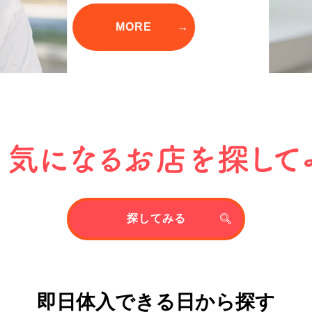
探してみる
即日体入できる日から探す