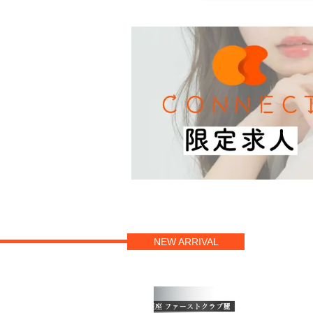
NEW ARRIVAL