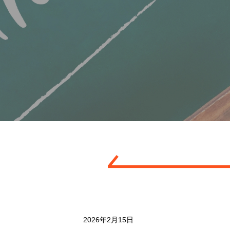
2026年2月15日