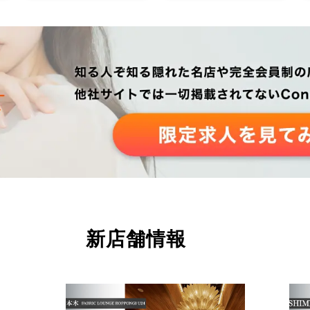
新店舗情報