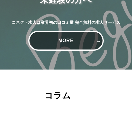
コネクト求人は業界初の口コミ量 完全無料の求人サービス
MORE
コラム