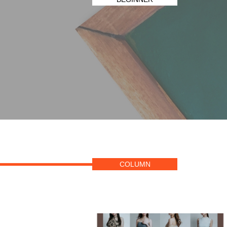
COLUMN