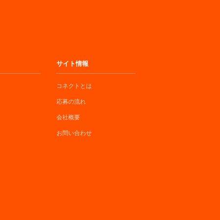
サイト情報
コネクトとは
応募の流れ
会社概要
お問い合わせ