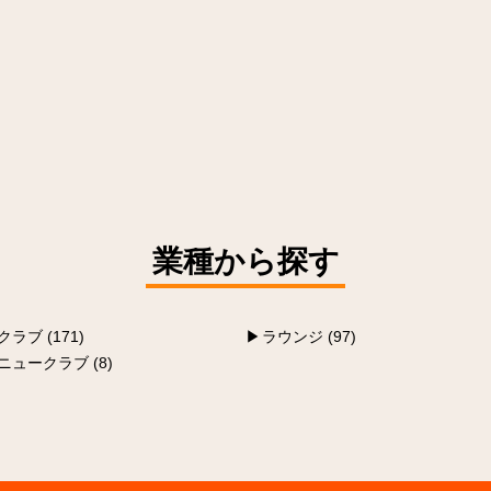
業種から探す
クラブ (171)
ラウンジ (97)
ニュークラブ (8)