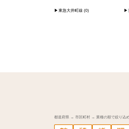
東急大井町線 (0)
都道府県 → 市区町村 → 業種の順で絞り込