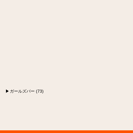
ガールズバー (73)