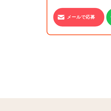
メールで応募