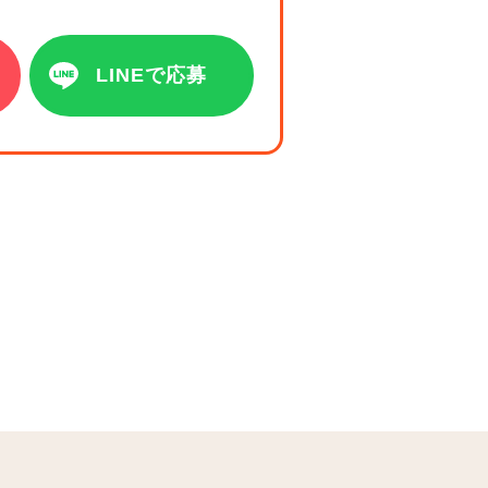
LINEで応募