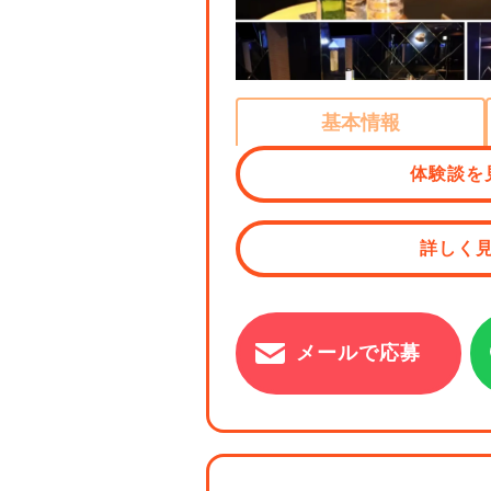
基本情報
体験談を
詳しく
メールで応募