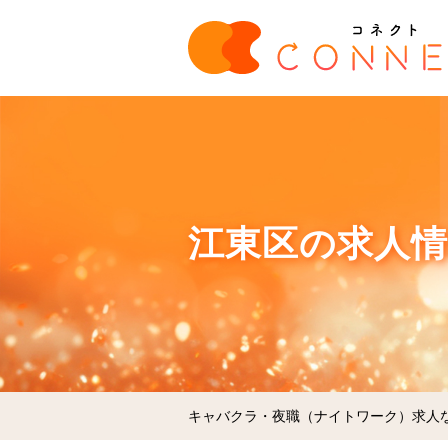
江東区の求人情
キャバクラ・夜職（ナイトワーク）求人