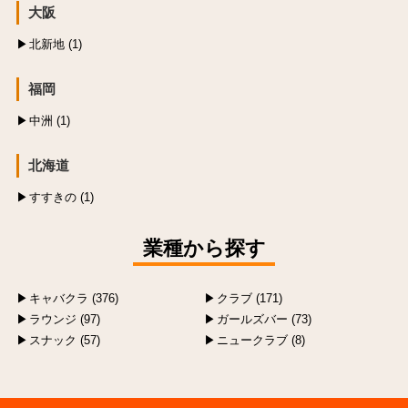
大阪
北新地 (1)
福岡
中洲 (1)
北海道
すすきの (1)
業種から探す
キャバクラ (376)
クラブ (171)
ラウンジ (97)
ガールズバー (73)
スナック (57)
ニュークラブ (8)