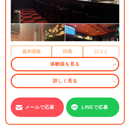
基本情報
待遇
口コミ
体験談を見る
詳しく見る
メールで応募
LINEで応募