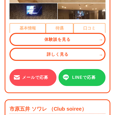
基本情報
待遇
口コミ
体験談を見る
詳しく見る
メールで応募
LINEで応募
市原五井 ソワレ （Club soiree）