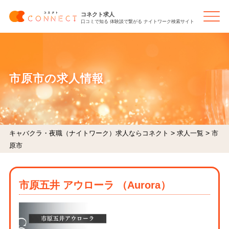
コネクト求人
口コミで知る 体験談で繋がる ナイトワーク検索サイト
市原市の求人情報
>
>
キャバクラ・夜職（ナイトワーク）求人ならコネクト
求人一覧
市
原市
市原五井 アウローラ （Aurora）