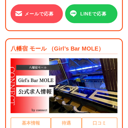
メールで応募
LINEで応募
八幡宿 モール （Girl’s Bar MOLE）
基本情報
待遇
口コミ