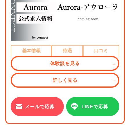
基本情報
待遇
口コミ
体験談を見る
詳しく見る
メールで応募
LINEで応募