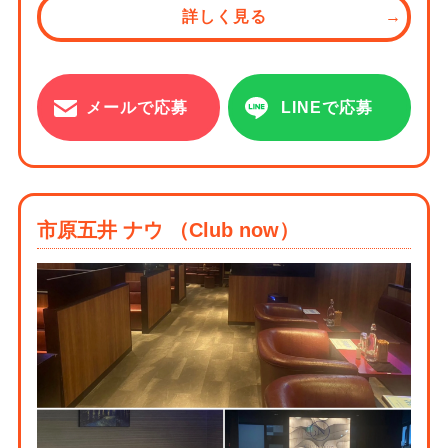
詳しく見る
メールで応募
LINEで応募
市原五井 ナウ （Club now）