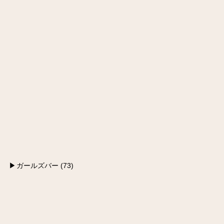
ガールズバー (73)