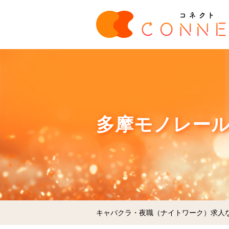
多摩モノレール
キャバクラ・夜職（ナイトワーク）求人