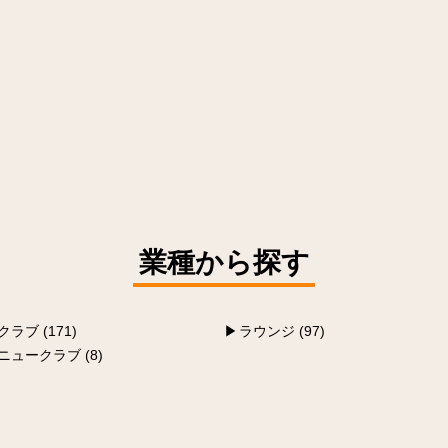
業種から探す
クラブ (171)
ラウンジ (97)
ニュークラブ (8)