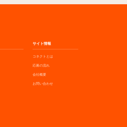
サイト情報
コネクトとは
応募の流れ
会社概要
お問い合わせ