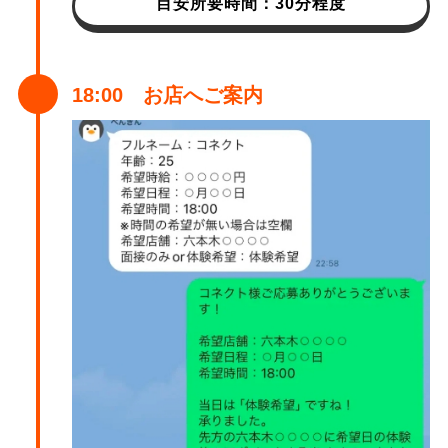
目安所要時間：30分程度
18:00 お店へご案内