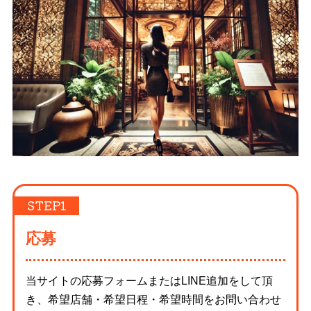
応募
当サイトの応募フォームまたはLINE追加をして頂
き、希望店舗・希望日程・希望時間をお問い合わせ