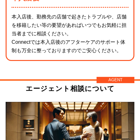
本入店後、勤務先の店舗で起きたトラブルや、店舗
を移籍したい等の要望があればいつでもお気軽に担
当者までに相談ください。
Connectでは本入店後のアフターケアのサポート体
制も万全に整っておりますのでご安心ください。
AGENT
エージェント相談について