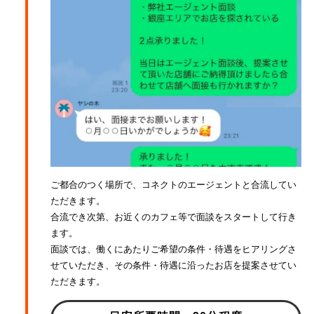
ご都合のつく場所で、コネクトのエージェントと合流してい
ただきます。
合流でき次第、お近くのカフェ等で面談をスタートして行き
ます。
面談では、働くにあたりご希望の条件・待遇をヒアリングさ
せていただき、その条件・待遇に沿ったお店を提案させてい
ただきます。