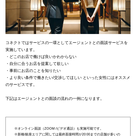
コネクトではサービスの一環としてエージェントとの面談サービスを
実施しています。
・どこのお店で働けば良いかわからない
・自分に合うお店を提案して欲しい
・事前にお店のことを知りたい
・より良い条件で働きたい/交渉してほしい といった女性にはオススメ
のサービスです。
下記はエージェントとの面談の流れの一例になります。
※オンライン面談（ZOOM /ビデオ通話）も実施可能です。
※新橋/銀座エリアに関しては最終面接時間が20:00までの店舗が多いの