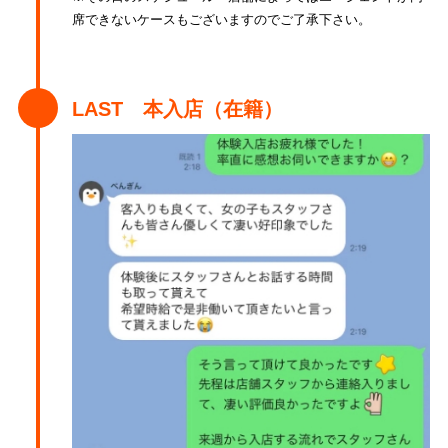
席できないケースもございますのでご了承下さい。
LAST 本入店（在籍）