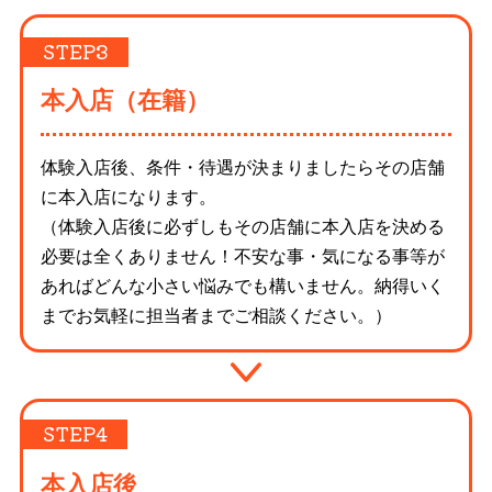
本入店（在籍）
体験入店後、条件・待遇が決まりましたらその店舗
に本入店になります。
（体験入店後に必ずしもその店舗に本入店を決める
必要は全くありません！不安な事・気になる事等が
あればどんな小さい悩みでも構いません。納得いく
までお気軽に担当者までご相談ください。）
本入店後