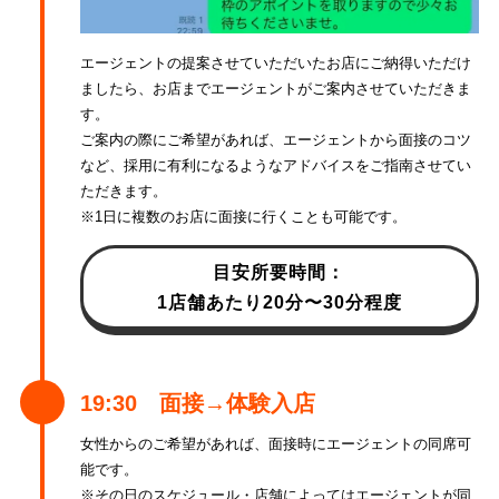
エージェントの提案させていただいたお店にご納得いただけ
ましたら、お店までエージェントがご案内させていただきま
す。
ご案内の際にご希望があれば、エージェントから面接のコツ
など、採用に有利になるようなアドバイスをご指南させてい
ただきます。
※1日に複数のお店に面接に行くことも可能です。
目安所要時間：
1店舗あたり20分〜30分程度
19:30 面接→体験入店
女性からのご希望があれば、面接時にエージェントの同席可
能です。
※その日のスケジュール・店舗によってはエージェントが同