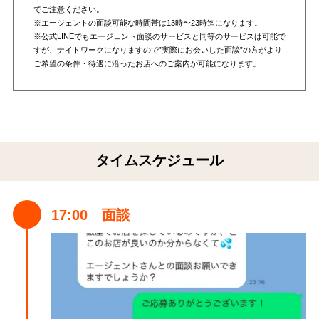
でご注意ください。
※エージェントの面談可能な時間帯は13時〜23時迄になります。
※公式LINEでもエージェント面談のサービスと同等のサービスは可能で
すが、ナイトワークになりますので”実際にお会いした面談”の方がより
ご希望の条件・待遇に沿ったお店へのご案内が可能になります。
タイムスケジュール
17:00 面談