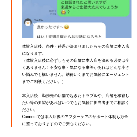
体験入店後、条件・待遇が決まりましたらその店舗に本入店
になります。
（体験入店後に必ずしもその店舗に本入店を決める必要は全
くありません！不安な事・気になる事等があればどんな小さ
い悩みでも構いません。納得いくまでお気軽にエージェント
までご相談ください。）
本入店後、勤務先の店舗で起きたトラブルや、店舗を移籍し
たい等の要望があればいつでもお気軽に担当者までに相談く
ださい。
Connectでは本入店後のアフターケアのサポート体制も万全
に整っておりますのでご安心ください。