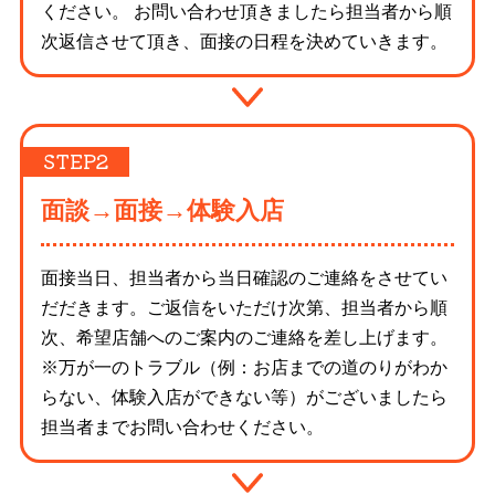
ください。 お問い合わせ頂きましたら担当者から順
次返信させて頂き、面接の日程を決めていきます。
面談→面接→体験入店
面接当日、担当者から当日確認のご連絡をさせてい
だだきます。ご返信をいただけ次第、担当者から順
次、希望店舗へのご案内のご連絡を差し上げます。
※万が一のトラブル（例：お店までの道のりがわか
らない、体験入店ができない等）がございましたら
担当者までお問い合わせください。