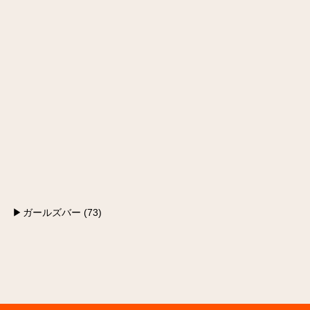
ガールズバー (73)