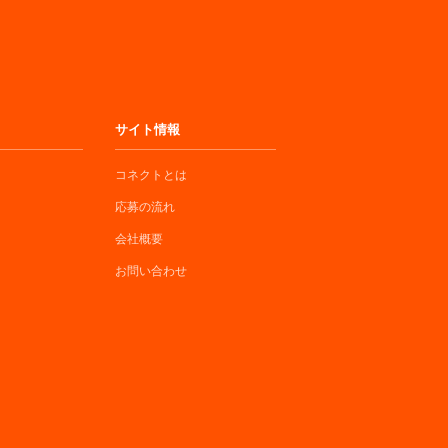
サイト情報
コネクトとは
応募の流れ
会社概要
お問い合わせ