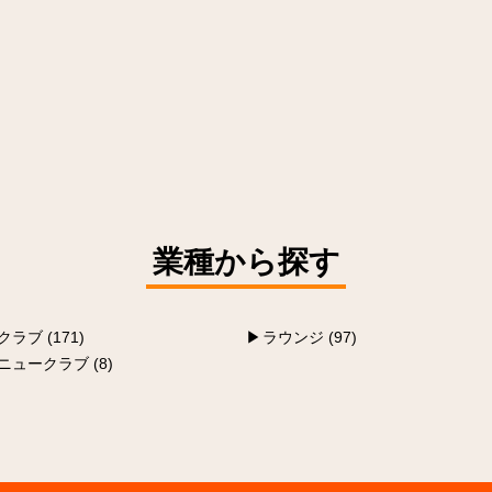
業種から探す
クラブ (171)
ラウンジ (97)
ニュークラブ (8)