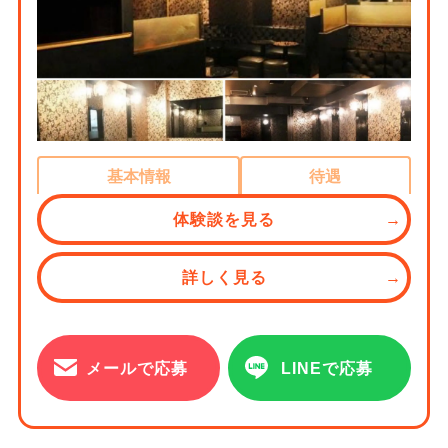
基本情報
待遇
体験談を見る
詳しく見る
メールで応募
LINEで応募