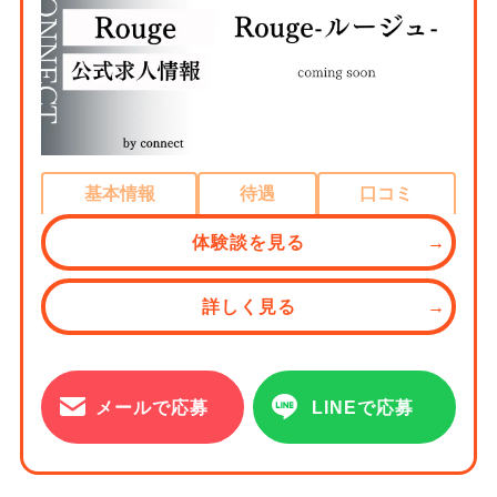
基本情報
待遇
口コミ
体験談を見る
詳しく見る
メールで応募
LINEで応募