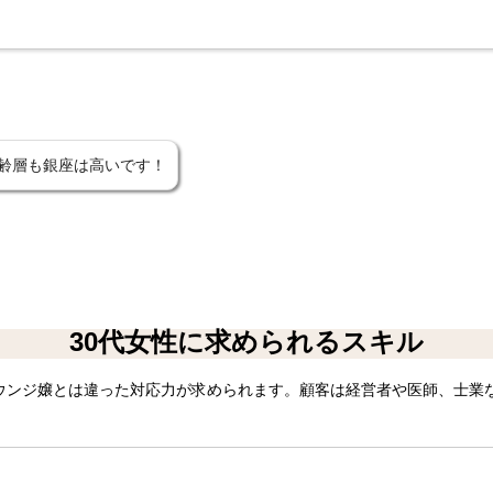
齢層も銀座は高いです！
30代女性に求められるスキル
ウンジ嬢とは違った対応力が求められます。顧客は経営者や医師、士業