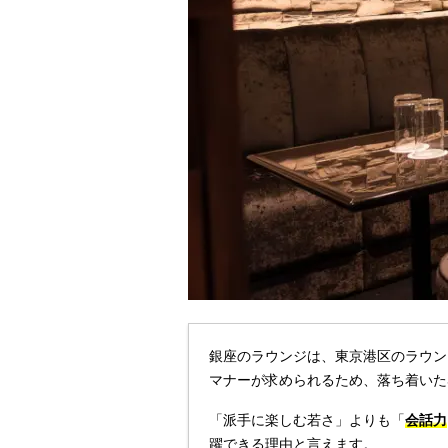
銀座のラウンジは、東京港区のラウン
マナーが求められるため、落ち着いた
「派手に楽しむ若さ」よりも「
会話力
躍できる理由と言えます。