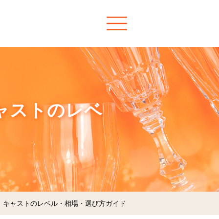
ャストのレベ
情｜キャストのレベル・相場・選び方ガイド