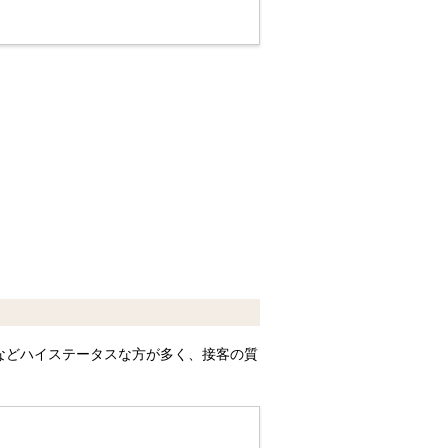
などハイステータスな方が多く、接客の質