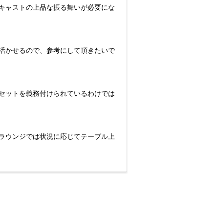
、キャストの上品な振る舞いが必要にな
も活かせるので、参考にして頂きたいで
アセットを義務付けられているわけでは
のラウンジでは状況に応じてテーブル上