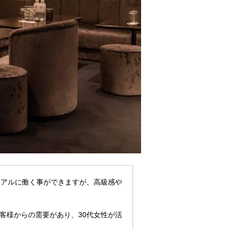
ュアルに働く事ができますが、高級感や
客様からの需要があり、30代女性が活