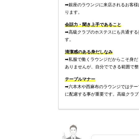
➡︎銀座のラウンジに来店されるお客
ります。
会話力・聞き上手であること
➡︎高級クラブのホステスにも共通す
す。
清潔感のある身だしなみ
➡︎私服で働くラウンジだからこそ身
ありませんが、自分でできる範囲で整
テーブルマナー
➡︎六本木や西麻布のラウンジではテ
に配慮する事が重要です。高級クラブ