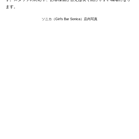
ます。
ソニカ（Girl’s Bar Sonica）店内写真