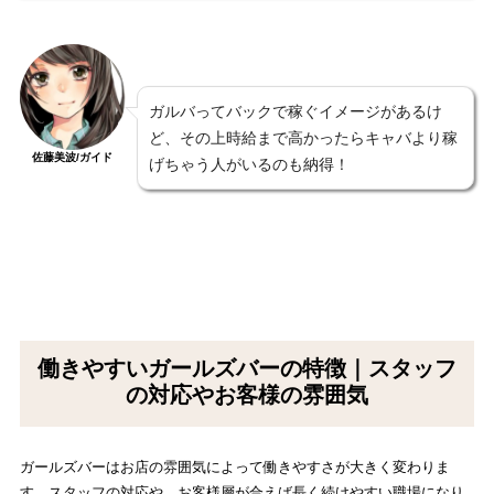
ガルバってバックで稼ぐイメージがあるけ
ど、その上時給まで高かったらキャバより稼
佐藤美波/ガイド
げちゃう人がいるのも納得！
働きやすいガールズバーの特徴｜スタッフ
の対応やお客様の雰囲気
ガールズバーはお店の雰囲気によって働きやすさが大きく変わりま
す。スタッフの対応や、お客様層が合えば長く続けやすい職場になり