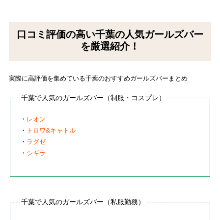
口コミ評価の高い千葉の人気ガールズバー
を厳選紹介！
実際に高評価を集めている千葉のおすすめガールズバーまとめ
千葉で人気のガールズバー（制服・コスプレ）
・
レオン
・
トロワ&キャトル
・
ラグゼ
・
シギラ
千葉で人気のガールズバー（私服勤務）