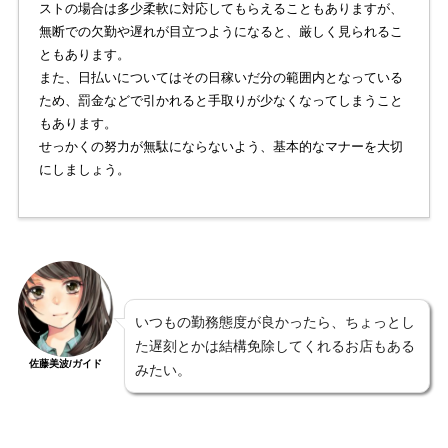
ストの場合は多少柔軟に対応してもらえることもありますが、
無断での欠勤や遅れが目立つようになると、厳しく見られるこ
ともあります。
また、日払いについてはその日稼いだ分の範囲内となっている
ため、罰金などで引かれると手取りが少なくなってしまうこと
もあります。
せっかくの努力が無駄にならないよう、基本的なマナーを大切
にしましょう。
いつもの勤務態度が良かったら、ちょっとし
た遅刻とかは結構免除してくれるお店もある
佐藤美波/ガイド
みたい。