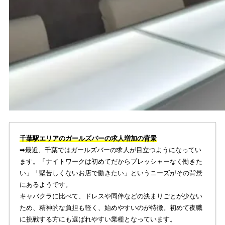
千葉駅エリアのガールズバーの求人増加の背景
➡︎最近、千葉ではガールズバーの求人が目立つようになってい
ます。「ナイトワークは初めてだからプレッシャーなく働きた
い」「堅苦しくないお店で働きたい」というニーズがその背景
にあるようです。
キャバクラに比べて、ドレスや同伴などの決まりごとが少ない
ため、精神的な負担も軽く、始めやすいのが特徴。初めて夜職
に挑戦する方にも選ばれやすい業種となっています。