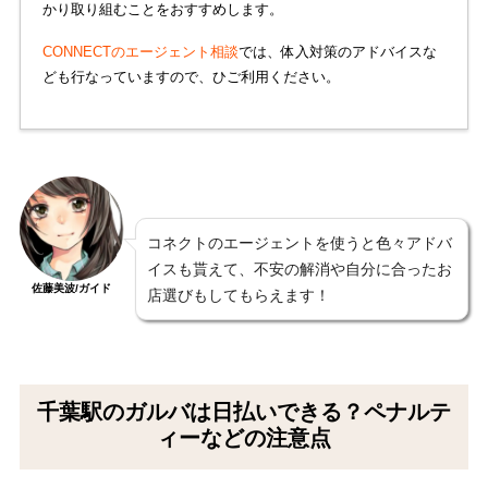
かり取り組むことをおすすめします。
CONNECTのエージェント相談
では、体入対策のアドバイスな
ども行なっていますので、ひご利用ください。
コネクトのエージェントを使うと色々アドバ
イスも貰えて、不安の解消や自分に合ったお
佐藤美波/ガイド
店選びもしてもらえます！
千葉駅のガルバは日払いできる？ペナルテ
ィーなどの注意点