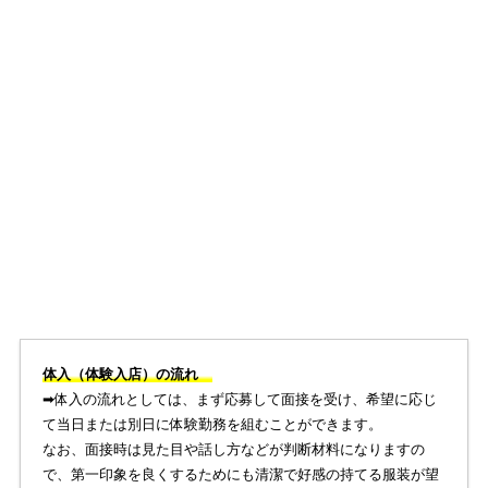
体入（体験入店）の流れ
➡︎体入の流れとしては、まず応募して面接を受け、希望に応じ
て当日または別日に体験勤務を組むことができます。
なお、面接時は見た目や話し方などが判断材料になりますの
で、第一印象を良くするためにも清潔で好感の持てる服装が望