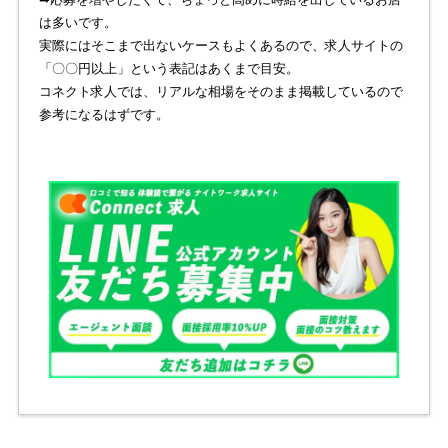
は多いです。
実際にはそこまで出ないケースもよくあるので、求人サイトの
「〇〇円以上」という表記はあくまで目安。
コネクト求人では、リアルな相場をそのまま掲載しているので
参考になるはずです。