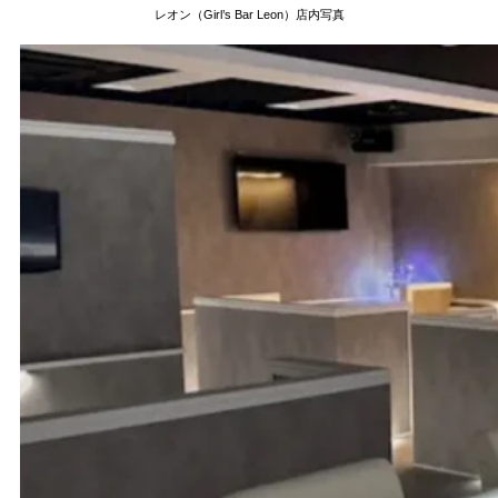
レオン（Girl’s Bar Leon）店内写真