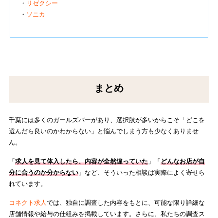
・
リゼクシー
・
ソニカ
まとめ
千葉には多くのガールズバーがあり、選択肢が多いからこそ「どこを
選んだら良いのかわからない」と悩んでしまう方も少なくありませ
ん。
「
求人を見て体入したら、内容が全然違っていた
」「
どんなお店が自
分に合うのか分からない
」など、そういった相談は実際によく寄せら
れています。
コネクト求人
では、独自に調査した内容をもとに、可能な限り詳細な
店舗情報や給与の仕組みを掲載しています。さらに、私たちの調査ス