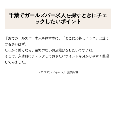
千葉でガールズバー求人を探すときにチェ
ックしたいポイント
千葉でガールズバー求人を探す際に、「どこに応募しよう？」と迷う
方も多いはず。
せっかく働くなら、後悔のないお店選びをしたいですよね。
そこで、入店前にチェックしておきたいポイントを分かりやすく整理
してみました。
トロワアンドキャトル 店内写真