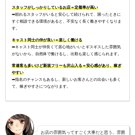
スタッフがしっかりしているお店＝定着率が高い
➡︎頼れるスタッフがいると安心して続けられて、困ったときに
すぐ相談できる環境があると、不安なく長く働きやすくなりま
す。
キャスト同士の仲が良い＝楽しく働ける
➡︎キャスト同士が仲良くて居心地がいいとギスギスした雰囲気
がないから、自然体で働けるし、出勤も楽しく感じられます。
常連客も多いけど新規フリーも沢山入る＝安心感があり、稼ぎ
やすい
➡︎指名のチャンスもあるし、新しいお客さんとの出会いも多く
て、稼ぎやすさにつながります。
お店の雰囲気ってすごく大事だと思う。雰囲