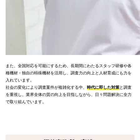
また、全国対応を可能にするため、長期間にわたるスタッフ研修や各
種機材・独自の特殊機材を活用し、調査力の向上と人材育成にも力を
入れています。
社会の変化により調査案件が複雑化する中、
時代に即した対策
と調査
を重視し、業界全体の質の向上を目指しながら、日々問題解決に全力
で取り組んでいます。