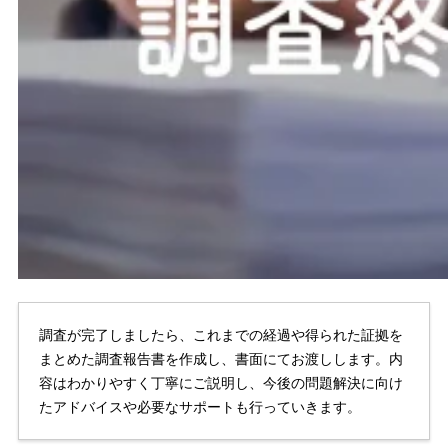
調査が完了しましたら、これまでの経過や得られた証拠を
まとめた調査報告書を作成し、書面にてお渡しします。内
容はわかりやすく丁寧にご説明し、今後の問題解決に向け
たアドバイスや必要なサポートも行っていきます。