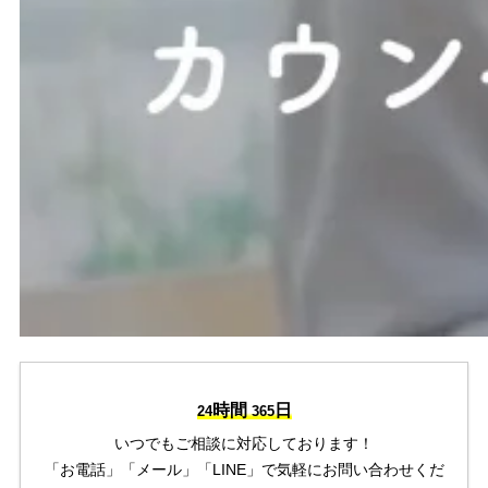
時間
日
24
365
いつでもご相談に対応しております！
「お電話」「メール」「LINE」で気軽にお問い合わせくだ