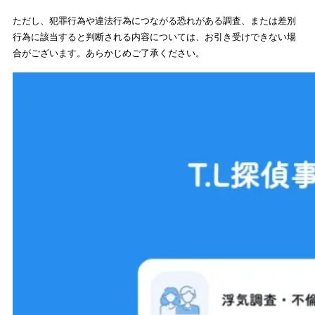
ただし、犯罪行為や違法行為につながる恐れがある調査、または差別
行為に該当すると判断される内容については、お引き受けできない場
合がございます。あらかじめご了承ください。