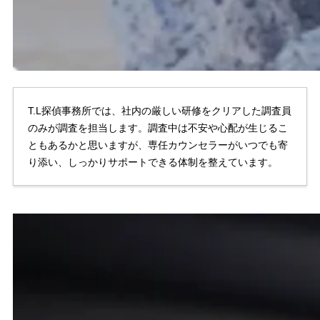
T.L探偵事務所では、社内の厳しい研修をクリアした調査員
のみが調査を担当します。調査中は不安や心配が生じるこ
ともあるかと思いますが、専任カウンセラーがいつでも寄
り添い、しっかりサポートできる体制を整えています。