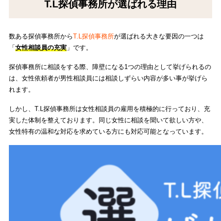
T.L探偵事務所が選ばれる理由
数ある探偵事務所から
T.L探偵事務所
が選ばれる大きな要因の一つは
「
女性相談員の充実
」です。
探偵事務所に相談をする際、障壁になる1つの理由として挙げられるの
は、女性依頼者が男性相談員には相談しずらい内容が多い事が挙げら
れます。
しかし、T.L探偵事務所は女性相談員の雇用を積極的に行っており、充
実した体制を整えております。同じ女性に相談を聞いて欲しい方や、
女性特有の温和な対応を求めている方にも対応可能となっています。