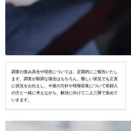
調査の進み具合や現状については、定期的にご報告いたし
ます。調査が順調な場合はもちろん、難しい状況でも正直
に状況をお伝えし、今後の方針や情報収集について依頼人
の方と一緒に考えながら、解決に向けて二人三脚で進めて
いきます。