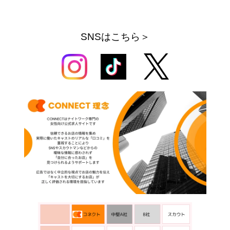
SNSはこちら＞