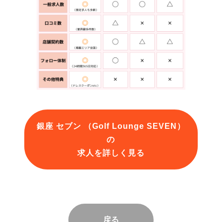
銀座 セブン （Golf Lounge SEVEN）
の
求人を詳しく見る
戻る