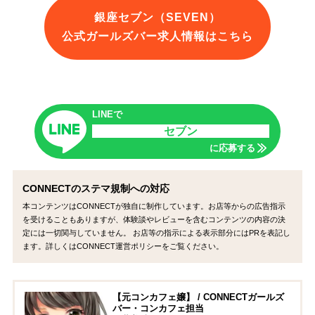
銀座セブン（SEVEN）
公式ガールズバー求人情報はこちら
LINEで
セブン
に応募する
CONNECTのステマ規制への対応
本コンテンツはCONNECTが独自に制作しています。お店等からの広告指示
を受けることもありますが、体験談やレビューを含むコンテンツの内容の決
定には一切関与していません。 お店等の指示による表示部分にはPRを表記し
ます。詳しくはCONNECT運営ポリシーをご覧ください。
【元コンカフェ嬢】 / CONNECTガールズ
バー・コンカフェ担当