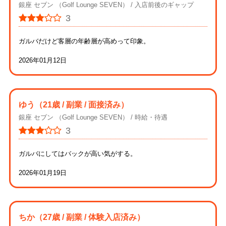
銀座 セブン （Golf Lounge SEVEN）
入店前後のギャップ
3
ガルバだけど客層の年齢層が高めって印象。
2026年01月12日
ゆう
（21歳 / 副業 / 面接済み）
銀座 セブン （Golf Lounge SEVEN）
時給・待遇
3
ガルバにしてはバックが高い気がする。
2026年01月19日
ちか
（27歳 / 副業 / 体験入店済み）