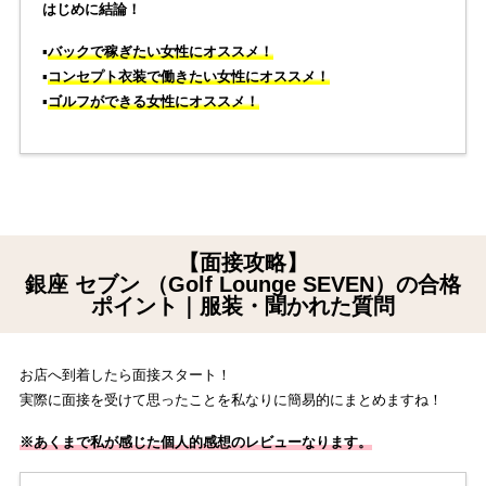
はじめに結論！
▪️
バックで稼ぎたい女性にオススメ！
▪️
コンセプト衣装で働きたい女性にオススメ！
▪️
ゴルフができる女性にオススメ！
【面接攻略】
銀座 セブン （Golf Lounge SEVEN）の合格
ポイント｜服装・聞かれた質問
お店へ到着したら面接スタート！
実際に面接を受けて思ったことを私なりに簡易的にまとめますね！
※あくまで私が感じた個人的感想のレビューなります。