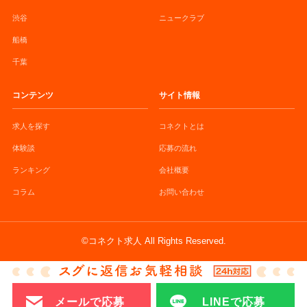
渋谷
ニュークラブ
船橋
千葉
コンテンツ
サイト情報
求人を探す
コネクトとは
体験談
応募の流れ
ランキング
会社概要
コラム
お問い合わせ
©コネクト求人 All Rights Reserved.
メールで応募
LINEで応募