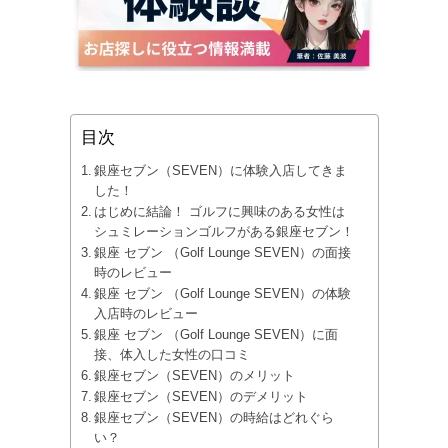
目次
銀座セブン（SEVEN）に体験入店してきま
した！
はじめに結論！ ゴルフに興味のある女性は
シュミレーションゴルフがある銀座セブン！
銀座 セブン （Golf Lounge SEVEN）の面接
時のレビュー
銀座 セブン （Golf Lounge SEVEN）の体験
入店時のレビュー
銀座 セブン （Golf Lounge SEVEN）に面
接、体入した女性の口コミ
銀座セブン（SEVEN）のメリット
銀座セブン（SEVEN）のデメリット
銀座セブン（SEVEN）の時給はどれぐら
い？