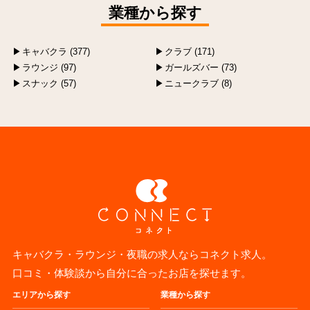
業種から探す
キャバクラ (377)
クラブ (171)
ラウンジ (97)
ガールズバー (73)
スナック (57)
ニュークラブ (8)
キャバクラ・ラウンジ・夜職の求人ならコネクト求人。
口コミ・体験談から自分に合ったお店を探せます。
エリアから探す
業種から探す