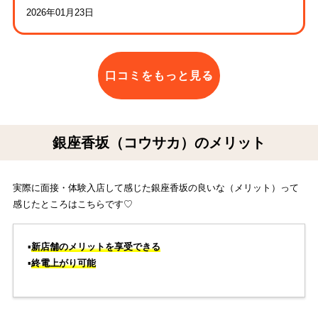
2026年01月23日
口コミをもっと見る
銀座香坂（コウサカ）のメリット
実際に面接・体験入店して感じた銀座香坂の良いな（メリット）って
感じたところはこちらです♡
▪️
新店舗のメリットを享受できる
▪️
終電上がり可能