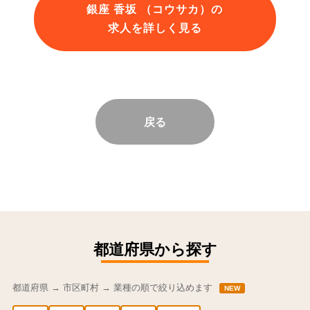
銀座 香坂 （コウサカ）の
求人を詳しく見る
戻る
都道府県から探す
都道府県 → 市区町村 → 業種の順で絞り込めます
NEW