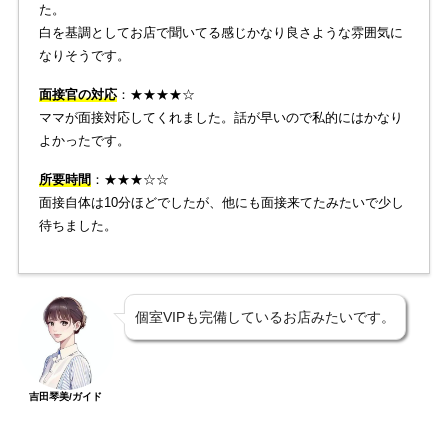
た。
白を基調としてお店で聞いてる感じかなり良さような雰囲気に
なりそうです。
面接官の対応
：★★★★☆
ママが面接対応してくれました。話が早いので私的にはかなり
よかったです。
所要時間
：★★★☆☆
面接自体は10分ほどでしたが、他にも面接来てたみたいで少し
待ちました。
個室VIPも完備しているお店みたいです。
吉田琴美/ガイド