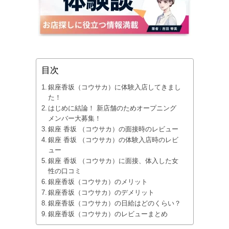
目次
銀座香坂（コウサカ）に体験入店してきまし
た！
はじめに結論！ 新店舗のためオープニング
メンバー大募集！
銀座 香坂 （コウサカ）の面接時のレビュー
銀座 香坂 （コウサカ）の体験入店時のレビ
ュー
銀座 香坂 （コウサカ）に面接、体入した女
性の口コミ
銀座香坂（コウサカ）のメリット
銀座香坂（コウサカ）のデメリット
銀座香坂（コウサカ）の日給はどのくらい？
銀座香坂（コウサカ）のレビューまとめ