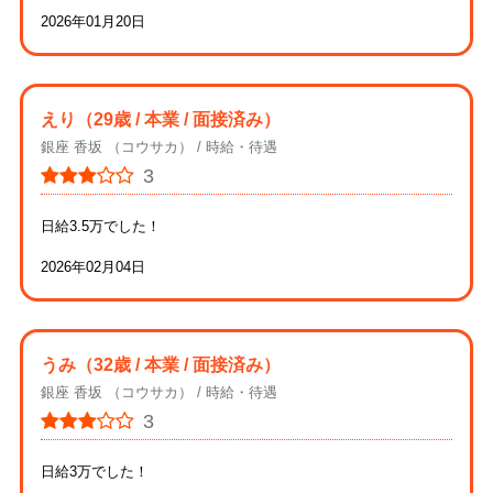
2026年01月20日
えり
（29歳 / 本業 / 面接済み）
銀座 香坂 （コウサカ）
時給・待遇
3
日給3.5万でした！
2026年02月04日
うみ
（32歳 / 本業 / 面接済み）
銀座 香坂 （コウサカ）
時給・待遇
3
日給3万でした！