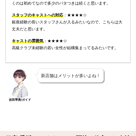
くのは初めてなので多少のバタつきは続くと思います。
スタッフのキャストへの対応
：★★★★☆
銀座経験の長いスタッフさんが入るみたいなので、こちらは大
丈夫だと思います。
キャストの雰囲気
：★★★★☆
高級クラブ未経験の若い女性が結構集まってるみたいです。
新店舗はメリットが多いよね！
吉田琴美/ガイド