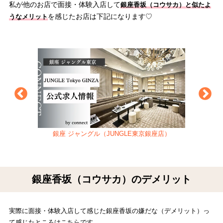
私が他のお店で面接・体験入店して
銀座香坂（コウサカ）と似たよ
を感じたお店は下記になります♡
うなメリット
銀座 ジャングル（JUNGLE東京銀座店）
銀座香坂（コウサカ）のデメリット
実際に面接・体験入店して感じた銀座香坂の嫌だな（デメリット）っ
て感じたところはこちらです…