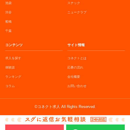
池袋
スナック
渋谷
ニュークラブ
船橋
千葉
コンテンツ
サイト情報
求人を探す
コネクトとは
体験談
応募の流れ
ランキング
会社概要
コラム
お問い合わせ
©コネクト求人 All Rights Reserved.