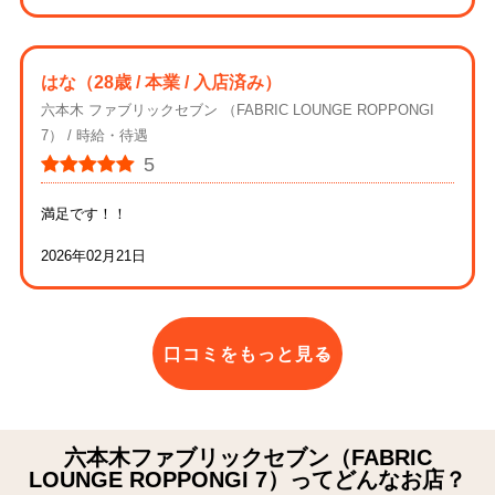
はな
（28歳 / 本業 / 入店済み）
六本木 ファブリックセブン （FABRIC LOUNGE ROPPONGI
7）
時給・待遇
5
満足です！！
2026年02月21日
口コミをもっと見る
六本木ファブリックセブン（FABRIC
LOUNGE ROPPONGI 7）ってどんなお店？