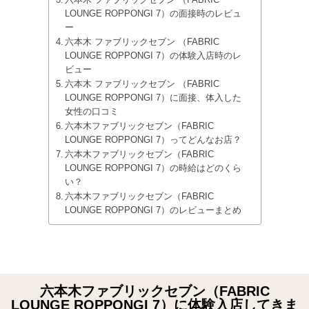
LOUNGE ROPPONGI 7）の面接時のレビュ
ー
六本木 ファブリックセブン （FABRIC
LOUNGE ROPPONGI 7）の体験入店時のレ
ビュー
六本木 ファブリックセブン （FABRIC
LOUNGE ROPPONGI 7）に面接、体入した
女性の口コミ
六本木ファブリックセブン（FABRIC
LOUNGE ROPPONGI 7）ってどんなお店？
六本木ファブリックセブン（FABRIC
LOUNGE ROPPONGI 7）の時給はどのくら
い？
六本木ファブリックセブン（FABRIC
LOUNGE ROPPONGI 7）のレビューまとめ
六本木ファブリックセブン（FABRIC
LOUNGE ROPPONGI 7）に体験入店してきま