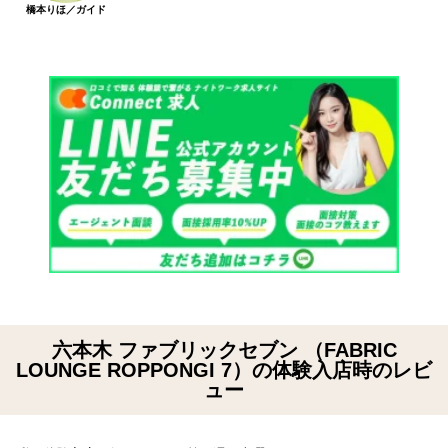
橋本りほ／ガイド
六本木 ファブリックセブン （FABRIC
LOUNGE ROPPONGI 7）の体験入店時のレビ
ュー