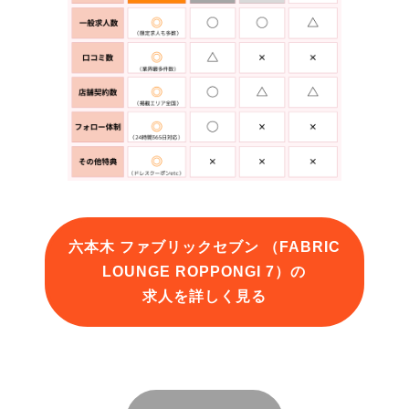
六本木 ファブリックセブン （FABRIC
LOUNGE ROPPONGI 7）の
求人を詳しく見る