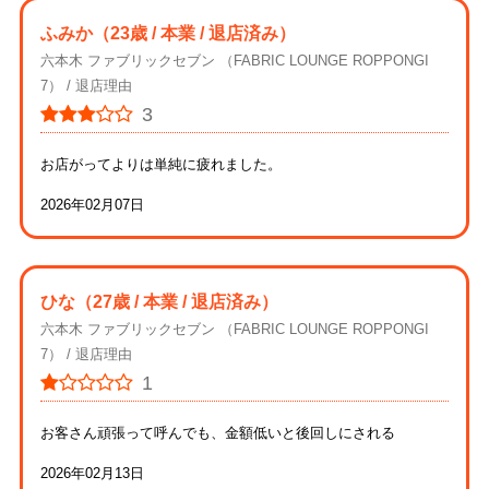
ふみか
（23歳 / 本業 / 退店済み）
六本木 ファブリックセブン （FABRIC LOUNGE ROPPONGI
7）
退店理由
3
お店がってよりは単純に疲れました。
2026年02月07日
ひな
（27歳 / 本業 / 退店済み）
六本木 ファブリックセブン （FABRIC LOUNGE ROPPONGI
7）
退店理由
1
お客さん頑張って呼んでも、金額低いと後回しにされる
2026年02月13日