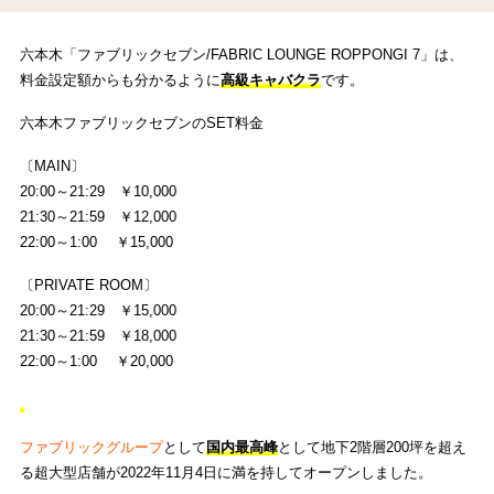
六本木「ファブリックセブン/FABRIC LOUNGE ROPPONGI 7」は、
料金設定額からも分かるように
高級キャバクラ
です。
六本木ファブリックセブンのSET料金
〔MAIN〕
20:00～21:29 ￥10,000
21:30～21:59 ￥12,000
22:00～1:00 ￥15,000
〔PRIVATE ROOM〕
20:00～21:29 ￥15,000
21:30～21:59 ￥18,000
22:00～1:00 ￥20,000
ファブリックグループ
として
国内最高峰
として地下2階層200坪を超え
る超大型店舗が2022年11月4日に満を持してオープンしました。