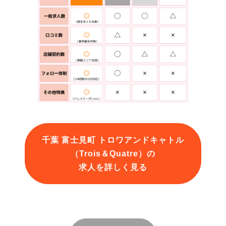
千葉 富士見町 トロワアンドキャトル
（Trois＆Quatre）の
求人を詳しく見る