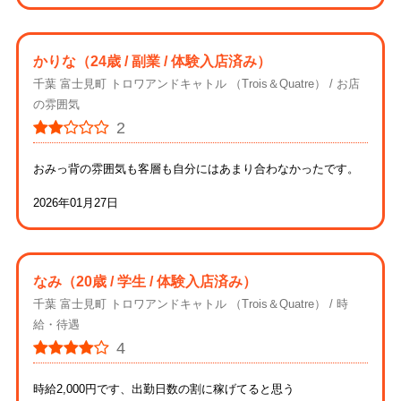
かりな
（24歳 / 副業 / 体験入店済み）
千葉 富士見町 トロワアンドキャトル （Trois＆Quatre）
お店
の雰囲気
2
おみっ背の雰囲気も客層も自分にはあまり合わなかったです。
2026年01月27日
なみ
（20歳 / 学生 / 体験入店済み）
千葉 富士見町 トロワアンドキャトル （Trois＆Quatre）
時
給・待遇
4
時給2,000円です、出勤日数の割に稼げてると思う