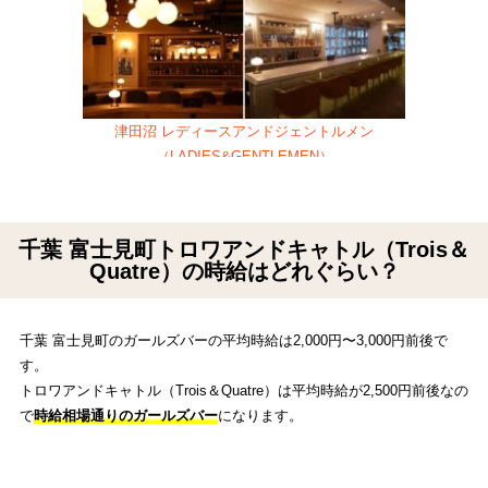
津田沼 レディースアンドジェントルメン
（LADIES&GENTLEMEN）
千葉 富士見町トロワアンドキャトル（Trois＆
Quatre）の時給はどれぐらい？
千葉 富士見町のガールズバーの平均時給は2,000円〜3,000円前後で
す。
トロワアンドキャトル（Trois＆Quatre）は平均時給が2,500円前後なの
で
時給相場通りのガールズバー
になります。