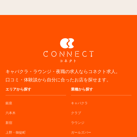
キャバクラ・ラウンジ・夜職の求人ならコネクト求人。
口コミ・体験談から自分に合ったお店を探せます。
エリアから探す
業種から探す
銀座
キャバクラ
六本木
クラブ
新宿
ラウンジ
上野・御徒町
ガールズバー