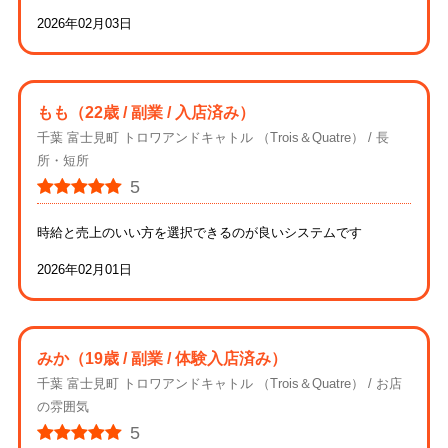
2026年02月03日
もも
（22歳 / 副業 / 入店済み）
千葉 富士見町 トロワアンドキャトル （Trois＆Quatre）
長
所・短所
5
時給と売上のいい方を選択できるのが良いシステムです
2026年02月01日
みか
（19歳 / 副業 / 体験入店済み）
千葉 富士見町 トロワアンドキャトル （Trois＆Quatre）
お店
の雰囲気
5