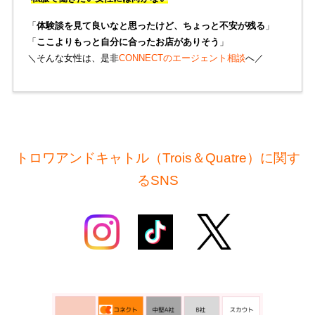
「
体験談を見て良いなと思ったけど、ちょっと不安が残る
」
「
ここよりもっと自分に合ったお店がありそう
」
＼そんな女性は、是非
CONNECTのエージェント相談
へ／
トロワアンドキャトル（Trois＆Quatre）に関す
るSNS