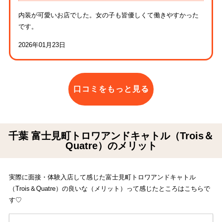
内装が可愛いお店でした。女の子も皆優しくて働きやすかった
です。
2026年01月23日
口コミをもっと見る
千葉 富士見町トロワアンドキャトル（Trois＆
Quatre）のメリット
実際に面接・体験入店して感じた富士見町トロワアンドキャトル
（Trois＆Quatre）の良いな（メリット）って感じたところはこちらで
す♡