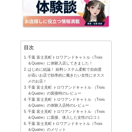
目次
千葉 富士見町トロワアンドキャトル（Trois
＆Quatre）に体験入店してきました！
はじめに結論！ 給料システム柔軟で自由度
が高いお店で効率的に働きたい女性にオスス
メのお店！
千葉 富士見町 トロワアンドキャトル （Trois
＆Quatre）の面接時のレビュー
千葉 富士見町 トロワアンドキャトル （Trois
＆Quatre）の体験入店時のレビュー
千葉 富士見町 トロワアンドキャトル （Trois
＆Quatre）に面接、体入した女性の口コミ
千葉 富士見町トロワアンドキャトル（Trois
＆Quatre）のメリット