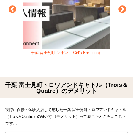
千葉 富士見町 レオン （Girl’s Bar Leon）
千葉 富士見町トロワアンドキャトル（Trois＆
Quatre）のデメリット
実際に面接・体験入店して感じた千葉 富士見町トロワアンドキャトル
（Trois＆Quatre）の嫌だな（デメリット）って感じたところはこちら
です…