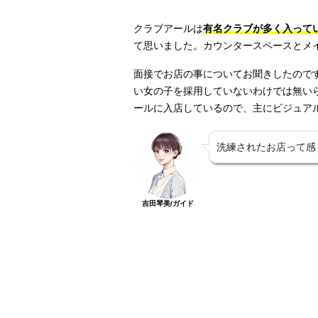
クラブアールは
有名クラブが多く入って
て思いました。カウンタースペースとメ
面接でお店の事についてお聞きしたので
い女の子を採用していないわけでは無い
ールに入店しているので、主にビジュア
洗練されたお店って感
吉田琴美/ガイド