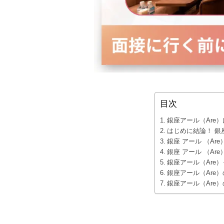
目次
銀座アール（Are
はじめに結論！ 
銀座 アール （Ar
銀座 アール （Ar
銀座アール（Are
銀座アール（Are
銀座アール（Are