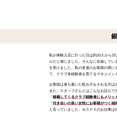
銀
私が体験入店に行った日は約20人から2
ルだと感じました。そんなに在籍してい
を受けました。私の友達のお客様の席に
て、クラブ未経験者を育てるマネジメン
お客様は落ち着いた飲み方をされる方ば
また、スタッフさんとはこんなお話もで
『
移籍してくるクラブ経験者にもメリッ
『
付き合いの良い女性にお客様がつく傾
と言っていました。ホステスのお仕事は