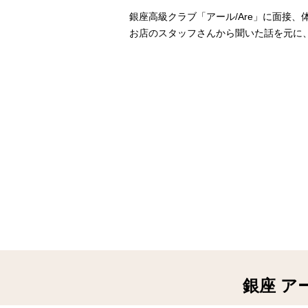
銀座高級クラブ「アール/Are」に面接
お店のスタッフさんから聞いた話を元に
銀座 ア