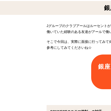
銀
Jグループのクラブアールはルーセント
働いていた経験のある友達がアールで働
そこで今回は、実際に面接に行ってみて体
参考にしてみてくださいね☆
銀座