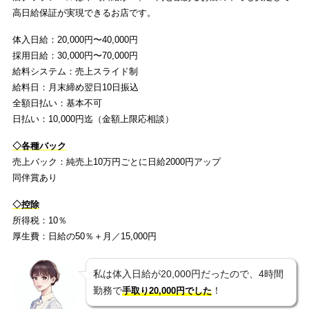
高日給保証が実現できるお店です。
体入日給：20,000円〜40,000円
採用日給：30,000円〜70,000円
給料システム：売上スライド制
給料日：月末締め翌日10日振込
全額日払い：基本不可
日払い：10,000円迄（金額上限応相談）
◇各種バック
売上バック：純売上10万円ごとに日給2000円アップ
同伴賞あり
◇控除
所得税：10％
厚生費：日給の50％＋月／15,000円
私は体入日給が20,000円だったので、4時間
勤務で
！
手取り20,000円でした