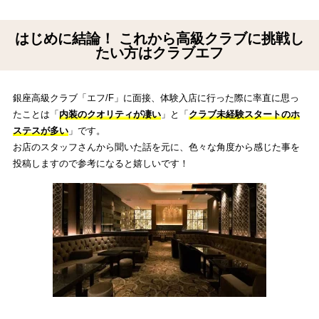
はじめに結論！ これから高級クラブに挑戦し
たい方はクラブエフ
銀座高級クラブ「エフ/F」に面接、体験入店に行った際に率直に思っ
たことは「
内装のクオリティが凄い
」と「
クラブ未経験スタートのホ
ステスが多い
」です。
お店のスタッフさんから聞いた話を元に、色々な角度から感じた事を
投稿しますので参考になると嬉しいです！