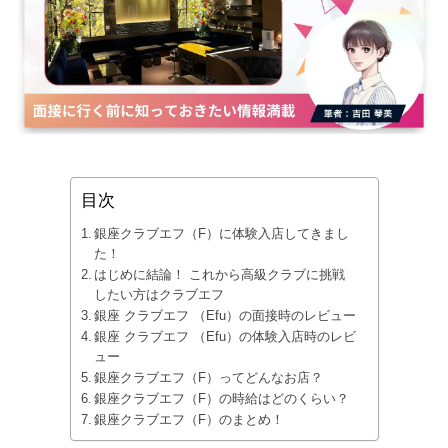
目次
銀座クラブエフ（F）に体験入店してきまし
た！
はじめに結論！ これから高級クラブに挑戦
したい方はクラブエフ
銀座 クラブエフ （Efu）の面接時のレビュー
銀座 クラブエフ （Efu）の体験入店時のレビ
ュー
銀座クラブエフ（F）ってどんなお店？
銀座クラブエフ（F）の時給はどのくらい？
銀座クラブエフ（F）のまとめ！