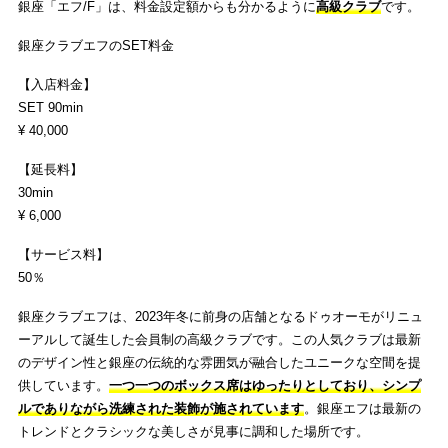
銀座「エフ/F」は、料金設定額からも分かるように
高級クラブ
です。
銀座クラブエフのSET料金
【入店料金】
SET 90min
¥ 40,000
【延長料】
30min
¥ 6,000
【サービス料】
50％
銀座クラブエフは、2023年冬に前身の店舗となるドゥオーモがリニュ
ーアルして誕生した会員制の高級クラブです。この人気クラブは最新
のデザイン性と銀座の伝統的な雰囲気が融合したユニークな空間を提
供しています。
一つ一つのボックス席はゆったりとしており、シンプ
ルでありながら洗練された装飾が施されています
。銀座エフは最新の
トレンドとクラシックな美しさが見事に調和した場所です。