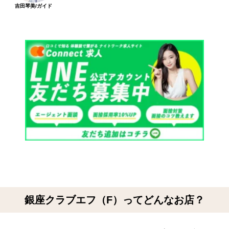
吉田琴美/ガイド
銀座クラブエフ（F）ってどんなお店？