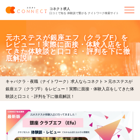
コネクト求人
口コミで知る 体験談で繋がる ナイトワーク検索サイト
元ホステスが銀座エフ（クラブF）を
レビュー！実際に面接・体験入店をし
てきた体験談と口コミ・評判を下に徹
底解説！
>
キャバクラ・夜職（ナイトワーク）求人ならコネクト
元ホステスが
銀座エフ（クラブF）をレビュー！実際に面接・体験入店をしてきた体
験談と口コミ・評判を下に徹底解説！