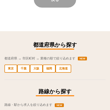
都道府県から探す
都道府県 → 市区町村 → 業種の順で絞り込めます
NEW
東京
千葉
大阪
福岡
北海道
中央区の求人
港区の求人
渋谷区の求人
新宿区の求人
豊島区の求人
路線から探す
路線・駅から求人を絞り込めます
NEW