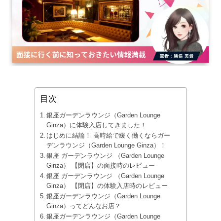
目次
銀座ガーデンラウンジ（Garden Lounge
Ginza）に体験入店してきました！
はじめに結論！ 高時給で緩く働くならガー
デンラウンジ（Garden Lounge Ginza）！
銀座 ガーデンラウンジ （Garden Lounge
Ginza） 【閉店】の面接時のレビュー
銀座 ガーデンラウンジ （Garden Lounge
Ginza） 【閉店】の体験入店時のレビュー
銀座ガーデンラウンジ（Garden Lounge
Ginza）ってどんなお店？
銀座ガーデンラウンジ（Garden Lounge