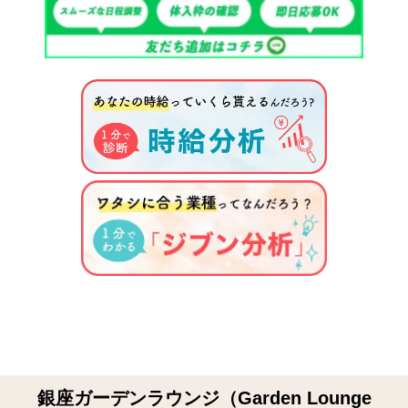
銀座ガーデンラウンジ（Garden Lounge