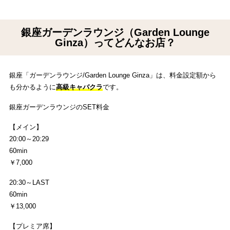
銀座ガーデンラウンジ（Garden Lounge
Ginza）ってどんなお店？
銀座「ガーデンラウンジ/Garden Lounge Ginza」は、料金設定額から
も分かるように
高級キャバクラ
です。
銀座ガーデンラウンジのSET料金
【メイン】
20:00～20:29
60min
￥7,000
20:30～LAST
60min
￥13,000
【プレミア席】