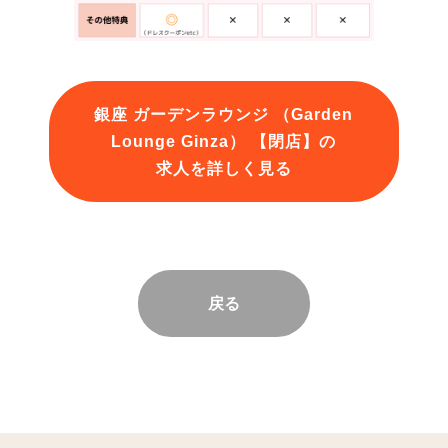
銀座 ガーデンラウンジ （Garden
Lounge Ginza） 【閉店】の
求人を詳しく見る
戻る