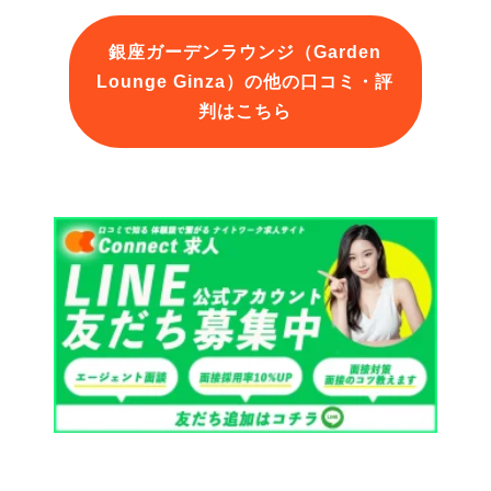
銀座ガーデンラウンジ（Garden
Lounge Ginza）の他の口コミ・評
判はこちら