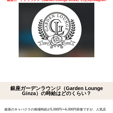
銀座ガーデンラウンジ（Garden Lounge
Ginza）の時給はどのくらい？
銀座のキャバクラの相場時給が5,000円〜6,000円前後ですが、人気店