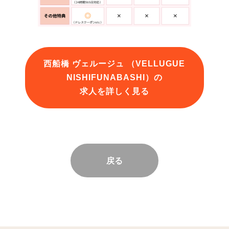
西船橋 ヴェルージュ （VELLUGUE
NISHIFUNABASHI）の
求人を詳しく見る
戻る