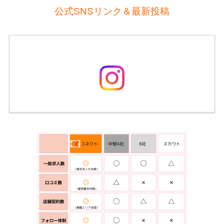
公式SNSリンク＆最新投稿