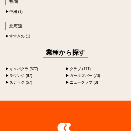
福岡
中洲 (1)
北海道
すすきの (1)
業種から探す
キャバクラ (377)
クラブ (171)
ラウンジ (97)
ガールズバー (73)
スナック (57)
ニュークラブ (8)