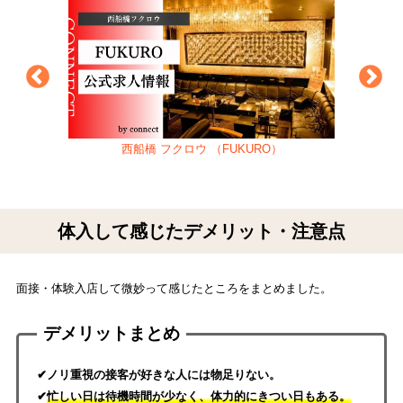
西船橋 フクロウ （FUKURO）
体入して感じたデメリット・注意点
面接・体験入店して微妙って感じたところをまとめました。
デメリットまとめ
✔ノリ重視の接客が好きな人には物足りない。
✔
忙しい日は待機時間が少なく、体力的にきつい日もある。