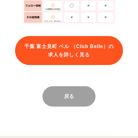
千葉 富士見町 ベル （Club Belle）の
求人を詳しく見る
戻る