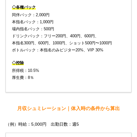
◇各種バック
同伴バック：2,000円
本指名バック：1,000円
場内指名バック：500円
ドリンクバック：フリー200円、400円、600円、
本指名300円、600円、1000円、ショット500円〜1000円
ボトルバック：本指名のみビジター20%、VIP 30%
◇控除
所得税：10.5%
厚生費：8％
月収シュミレーション｜体入時の条件から算出
（例）時給：5,000円 出勤日数：週5