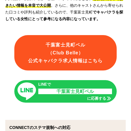
きたい情報を本音で大公開
。さらに、他のキャストさんから寄せられ
た口コミや評判も紹介しているので、千葉富士見町
でキャバクラを探
している女性にとって参考になる内容になっています。
千葉富士見町ベル
（Club Belle）
公式キャバクラ求人情報はこちら
LINEで
千葉富士見町ベル
に応募する
CONNECTのステマ規制への対応