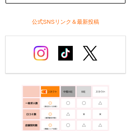
公式SNSリンク＆最新投稿