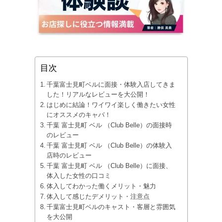
目次
千葉富士見町ベルに面接・体験入店してきま
した！リアルなレビューを大公開！
はじめに結論！ワイワイ楽しく働きたい女性
にオススメのキャバ！
千葉 富士見町 ベル （Club Belle）の面接時
のレビュー
千葉 富士見町 ベル （Club Belle）の体験入
店時のレビュー
千葉 富士見町 ベル （Club Belle）に面接、
体入した女性の口コミ
体入してわかった働くメリット・魅力
体入して感じたデメリット・注意点
千葉富士見町ベルのキャスト・客層と雰囲気
を大公開