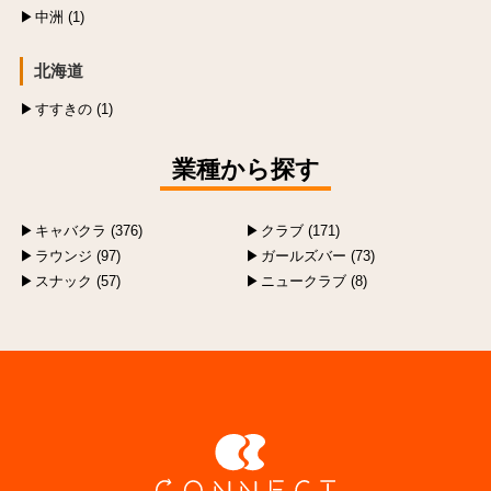
中洲 (1)
北海道
すすきの (1)
業種から探す
キャバクラ (376)
クラブ (171)
ラウンジ (97)
ガールズバー (73)
スナック (57)
ニュークラブ (8)