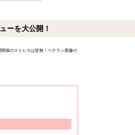
ューを大公開！
間関係のストレスは皆無！ベテラン黒服の