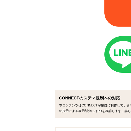
CONNECTのステマ規制への対応
本コンテンツはCONNECTが独自に制作してい
の指示による表示部分にはPRを表記します。詳し