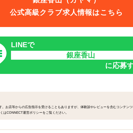
公式高級クラブ求人情報はこちら
LINEで
銀座香山
に応募
ます。お店等からの広告指示を受けることもありますが、体験談やレビューを含むコンテンツ
くはCONNECT運営ポリシーをご覧ください。