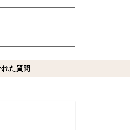
かれた質問