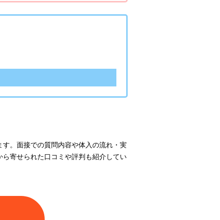
ます。面接での質問内容や体入の流れ・実
から寄せられた口コミや評判も紹介してい