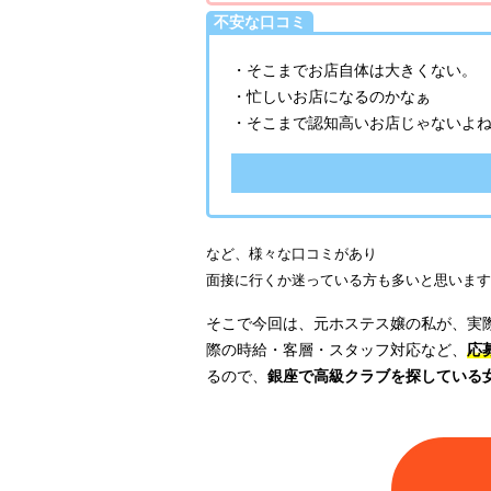
不安な口コミ
・そこまでお店自体は大きくない。
・忙しいお店になるのかなぁ
・そこまで認知高いお店じゃないよ
など、様々な口コミがあり
面接に行くか迷っている方も多いと思います
そこで今回は、元ホステス嬢の私が、実
際の時給・客層・スタッフ対応など、
応
るので、
銀座で高級クラブを探している