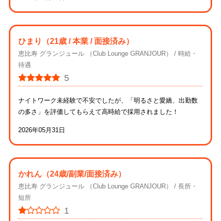
ひまり
（21歳 / 本業 / 面接済み）
恵比寿 グランジュール （Club Lounge GRANJOUR）
時給・
待遇
5
ナイトワーク未経験で不安でしたが、「明るさと愛嬌、出勤数
の多さ」を評価してもらえて高時給で採用されました！
2026年05月31日
かれん
（24歳/副業/面接済み）
恵比寿 グランジュール （Club Lounge GRANJOUR）
長所・
短所
1