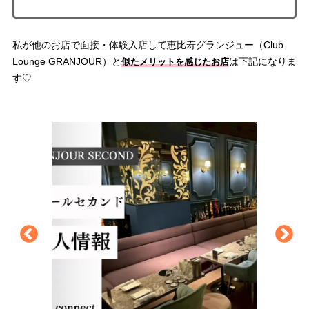
私が他のお店で面接・体験入店して恵比寿グランジュー（Club
Lounge GRANJOUR）と
は下記になりま
似たメリットを感じたお店
す♡