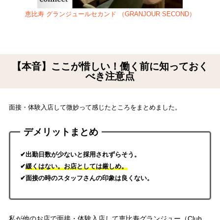
恵比寿 グランジュールセカンド （GRANJOUR SECOND）
【本音】ここが惜しい！働く前に知っておく
べき注意点
面接・体験入店して微妙って感じたところをまとめました。
デメリットまとめ
✔出勤日数が少ないと採用されずらそう。
✔
緩くはない。お店としては厳しめ。
✔面接の時のスタッフさんの印象は良くない。
私が他のお店で面接・体験入店して恵比寿グランジュー（Club