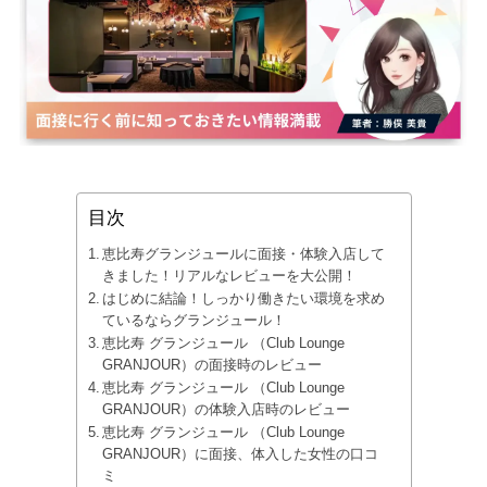
目次
恵比寿グランジュールに面接・体験入店して
きました！リアルなレビューを大公開！
はじめに結論！しっかり働きたい環境を求め
ているならグランジュール！
恵比寿 グランジュール （Club Lounge
GRANJOUR）の面接時のレビュー
恵比寿 グランジュール （Club Lounge
GRANJOUR）の体験入店時のレビュー
恵比寿 グランジュール （Club Lounge
GRANJOUR）に面接、体入した女性の口コ
ミ