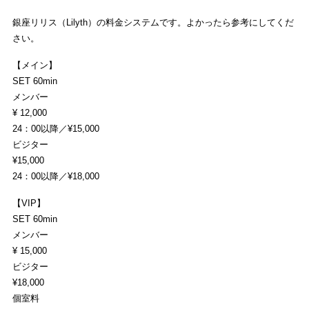
銀座リリス（Lilyth）の料金システムです。よかったら参考にしてくだ
さい。
【メイン】
SET 60min
メンバー
¥ 12,000
24：00以降／¥15,000
ビジター
¥15,000
24：00以降／¥18,000
【VIP】
SET 60min
メンバー
¥ 15,000
ビジター
¥18,000
個室料