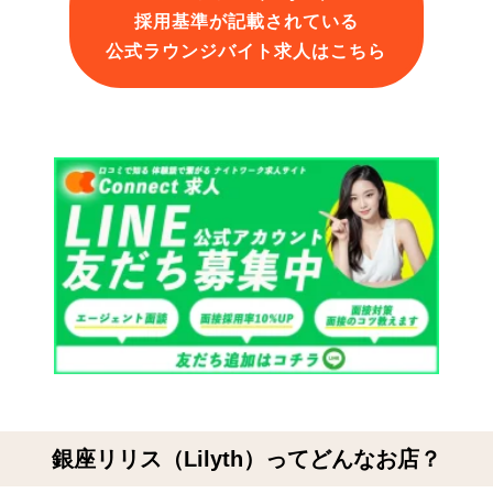
採用基準が記載されている
公式ラウンジバイト求人はこちら
銀座リリス（Lilyth）ってどんなお店？