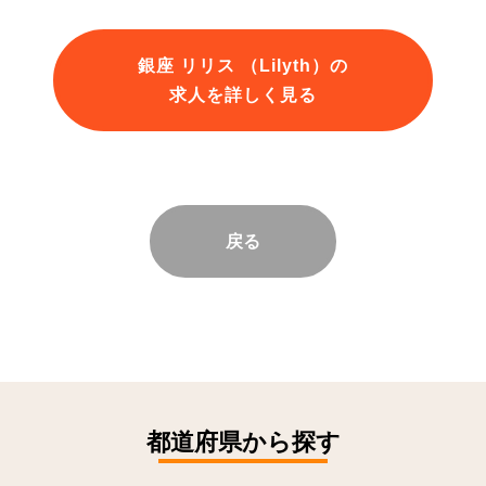
銀座 リリス （Lilyth）の
求人を詳しく見る
戻る
都道府県から探す