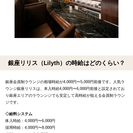
銀座リリス（Lilyth）の時給はどのくらい？
銀座会員制ラウンジの相場時給が4,000円〜5,000円前後です。人気ラ
ウンジ銀座リリスは、本入時給4,000円〜6,000円前後と設定されてお
り銀座エリアのラウンンジでも安定して高時給が狙える会員制ラウン
ジです。
◇給料システム
体入時給：4,000円〜6,000円
採用時給：4,000円〜8,000円