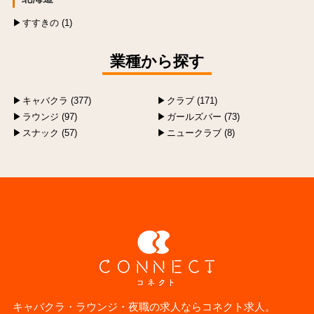
すすきの (1)
業種から探す
キャバクラ (377)
クラブ (171)
ラウンジ (97)
ガールズバー (73)
スナック (57)
ニュークラブ (8)
キャバクラ・ラウンジ・夜職の求人ならコネクト求人。