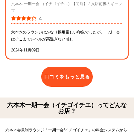
六本木 一期一会 （イチゴイチエ）【閉店】
入店前後のギャッ
プ
4
六本木のラウンジはかなり採用厳しい印象でしたが、一期一会
はそこまでレベルが高過ぎない感じ
2024年11月09日
口コミをもっと見る
六本木一期一会（イチゴイチエ）ってどんな
お店？
六本木会員制ラウンジ「一期一会/イチゴイチエ」の料金システムから