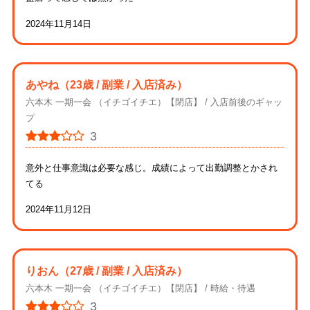
2024年11月14日
あやね
（23歳 / 副業 / 入店済み）
六本木 一期一会 （イチゴイチエ）【閉店】
入店前後のギャッ
プ
3
意外と仕事意識は必要な感じ。成績によって出勤調整とかされ
てる
2024年11月12日
りおん
（27歳 / 副業 / 入店済み）
六本木 一期一会 （イチゴイチエ）【閉店】
時給・待遇
3