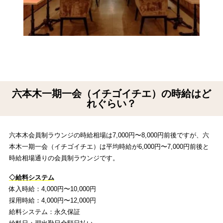
六本木一期一会（イチゴイチエ）の時給はど
れぐらい？
六本木会員制ラウンジの時給相場は7,000円〜8,000円前後ですが、六
本木一期一会（イチゴイチエ）は平均時給が6,000円〜7,000円前後と
時給相場通りの会員制ラウンジです。
◇給料システム
体入時給：4,000円〜10,000円
採用時給：4,000円〜12,000円
給料システム：永久保証