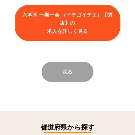
六本木 一期一会 （イチゴイチエ）【閉
店】の
求人を詳しく見る
戻る
都道府県から探す