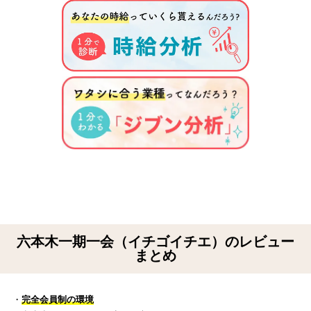
六本木一期一会（イチゴイチエ）のレビュー
まとめ
・
完全会員制の環境