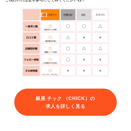
銀座 チック （CHICK）の
求人を詳しく見る