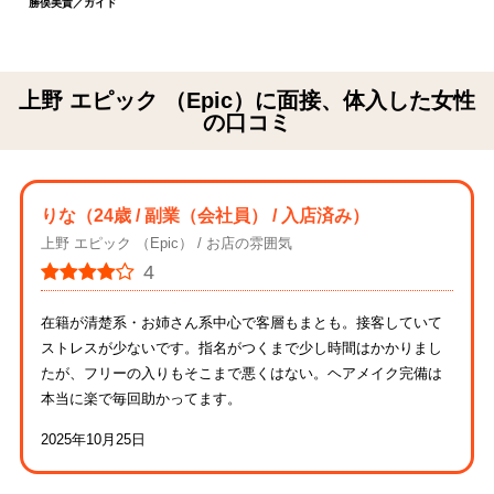
勝俣美貴／ガイド
上野 エピック （Epic）に面接、体入した女性
の口コミ
りな
（24歳 / 副業（会社員） / 入店済み）
上野 エピック （Epic）
お店の雰囲気
4
在籍が清楚系・お姉さん系中心で客層もまとも。接客していて
ストレスが少ないです。指名がつくまで少し時間はかかりまし
たが、フリーの入りもそこまで悪くはない。ヘアメイク完備は
本当に楽で毎回助かってます。
2025年10月25日