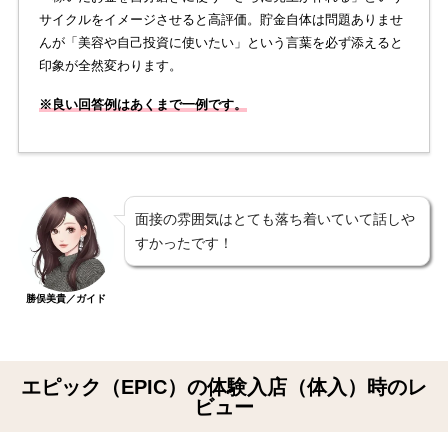
サイクルをイメージさせると高評価。貯金自体は問題ありませ
んが「美容や自己投資に使いたい」という言葉を必ず添えると
印象が全然変わります。
※良い回答例はあくまで一例です。
面接の雰囲気はとても落ち着いていて話しや
すかったです！
勝俣美貴／ガイド
エピック（EPIC）の体験入店（体入）時のレ
ビュー