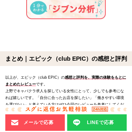
まとめ｜エピック（club EPIC）の感想と評判
以上が、エピック（club EPIC）の
感想と評判を、実際の体験をもとに
まとめたレビュー
です。
上野でキャバクラ求人を探している女性にとって、少しでも参考にな
れば嬉しいです。「自分に合ったお店を探したい」「働きやすい環境
を選びたい」と考えている方はぜひ今回のレビューを参考にしてくだ
さいね。
メールで応募
LINEで応募
まとめ・総評