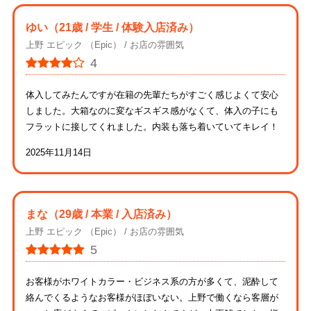
ゆい
（21歳 / 学生 / 体験入店済み）
上野 エピック （Epic）
お店の雰囲気
4
体入してみたんですが在籍の先輩たちがすごく感じよくて安心
しました。大箱なのに変なギスギス感がなくて、体入の子にも
フラットに接してくれました。内装も落ち着いていてキレイ！
2025年11月14日
まな
（29歳 / 本業 / 入店済み）
上野 エピック （Epic）
お店の雰囲気
5
お客様がホワイトカラー・ビジネス系の方が多くて、泥酔して
絡んでくるようなお客様がほぼいない。上野で働くなら客層が