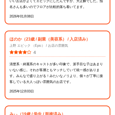
いいお店がよくてエピックにしたんですが、大正解でした。指
名さんも多いのでフロアが比較的落ち着いてます。
2026年01月08日
ほのか
（23歳 / 副業（美容系） / 入店済み）
上野 エピック （Epic）
お店の雰囲気
4
清楚系・綺麗系のキャストが多い印象で、派手目な子はあまり
いない感じ。それが客層ともマッチしていて統一感がありま
す。みんなで盛り上がる！みたいなノリより、個々が丁寧に接
客している大人っぽい雰囲気のお店です。
2025年12月03日
みぃ
（19歳 / 学生 / 面接済み）