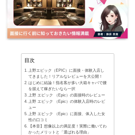
目次
上野エピック（EPIC）に面接・体験入店し
てきました！リアルなレビューを大公開！
はじめに結論！指名客が多い大箱キャバで腰
を据えて稼ぎたいなら一択
上野 エピック （Epic）の面接時のレビュー
上野 エピック （Epic）の体験入店時のレビ
ュー
上野 エピック （Epic）に面接、体入した女
性の口コミ
【本音】想像以上の満足度！実際に働いてわ
かったメリットと「選ばれる理由」