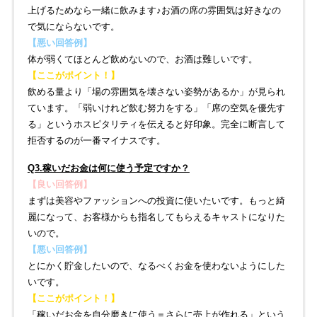
上げるためなら一緒に飲みます♪お酒の席の雰囲気は好きなの
で気にならないです。
【悪い回答例】
体が弱くてほとんど飲めないので、お酒は難しいです。
【ここがポイント！】
飲める量より「場の雰囲気を壊さない姿勢があるか」が見られ
ています。「弱いけれど飲む努力をする」「席の空気を優先す
る」というホスピタリティを伝えると好印象。完全に断言して
拒否するのが一番マイナスです。
Q3.稼いだお金は何に使う予定ですか？
【良い回答例】
まずは美容やファッションへの投資に使いたいです。もっと綺
麗になって、お客様からも指名してもらえるキャストになりた
いので。
【悪い回答例】
とにかく貯金したいので、なるべくお金を使わないようにした
いです。
【ここがポイント！】
「稼いだお金を自分磨きに使う＝さらに売上が作れる」という