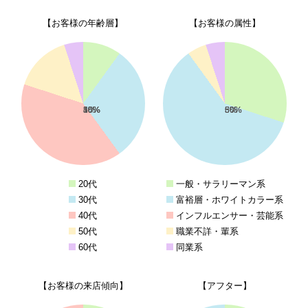
【お客様の年齢層】
【お客様の属性】
10%
30%
40%
15%
5%
30%
60%
5%
5%
20代
一般・サラリーマン系
30代
富裕層・ホワイトカラー系
40代
インフルエンサー・芸能系
50代
職業不詳・輩系
60代
同業系
【お客様の来店傾向】
【アフター】