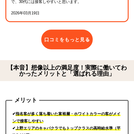
で、30代には接客しやすいと思います。
2026年03月19日
口コミをもっと見る
【本音】想像以上の満足度！実際に働いてわ
かったメリットと「選ばれる理由」
メリット
✔
指名客が多く落ち着いた富裕層・ホワイトカラーの客がメイ
ンで接客しやすい
✔
上野エリアのキャバクラでもトップクラスの高時給水準（平