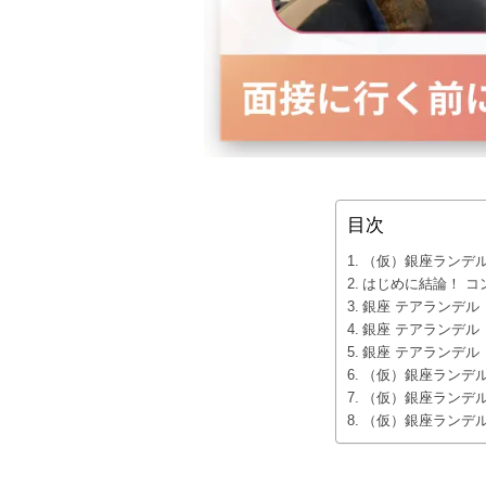
目次
（仮）銀座ランデル
はじめに結論！ コ
銀座 テアランデル 
銀座 テアランデル 
銀座 テアランデル 
（仮）銀座ランデル
（仮）銀座ランデル
（仮）銀座ランデル