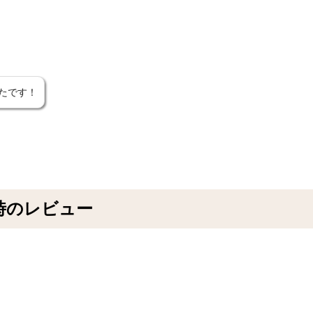
たです！
店時のレビュー