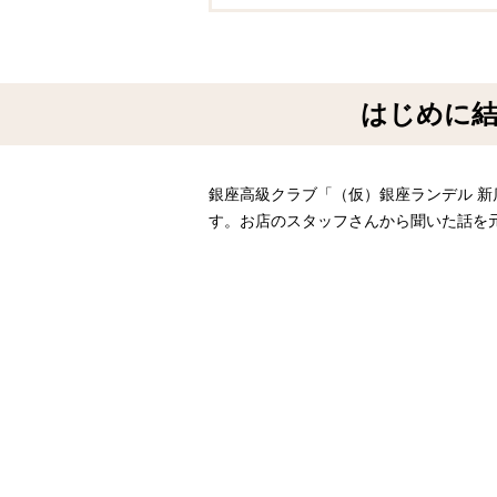
はじめに結
銀座高級クラブ「（仮）銀座ランデル 
す。お店のスタッフさんから聞いた話を