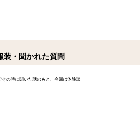
｜服装・聞かれた質問
でその時に聞いた話のもと、今回は体験談