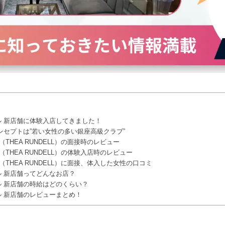
 新店舗に体験入店してきました！
ンセプトは”若い女性の多い銀座高級クラブ”
（THEA RUNDELL）の面接時のレビュー
（THEA RUNDELL）の体験入店時のレビュー
（THEA RUNDELL）に面接、体入した女性の口コミ
 新店舗ってどんなお店？
 新店舗の時給はどのくらい？
 新店舗のレビューまとめ！