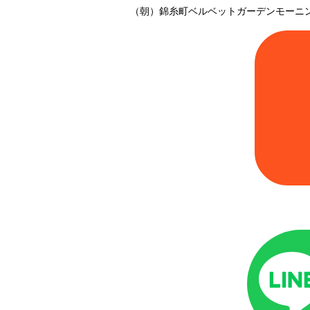
（朝）錦糸町ベルベットガーデンモーニ