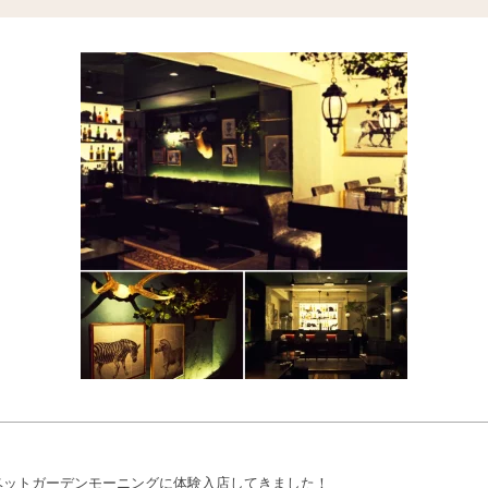
ベットガーデンモーニングに体験入店してきました！