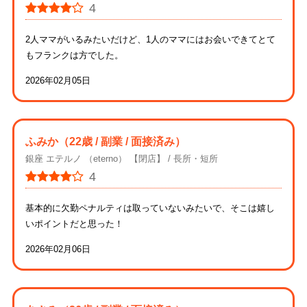
4
2人ママがいるみたいだけど、1人のママにはお会いできてとて
もフランクは方でした。
2026年02月05日
ふみか
（22歳 / 副業 / 面接済み）
銀座 エテルノ （eterno） 【閉店】
長所・短所
4
基本的に欠勤ペナルティは取っていないみたいで、そこは嬉し
いポイントだと思った！
2026年02月06日