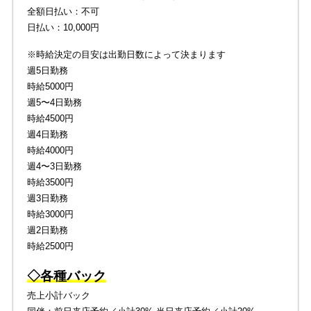
全額日払い：不可
日払い：10,000円
※時給決定の目安は出勤日数によって決まります
週5日勤務
時給5000円
週5〜4日勤務
時給4500円
週4日勤務
時給4000円
週4〜3日勤務
時給3500円
週3日勤務
時給3000円
週2日勤務
時給2500円
◇各種バック
売上小計バック