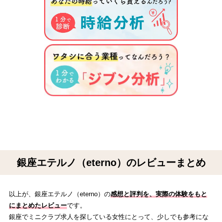
銀座エテルノ（eterno）のレビューまとめ
以上が、銀座エテルノ（eterno）の
感想と評判を、実際の体験をもと
にまとめたレビュー
です。
銀座でミニクラブ求人を探している女性にとって、少しでも参考にな