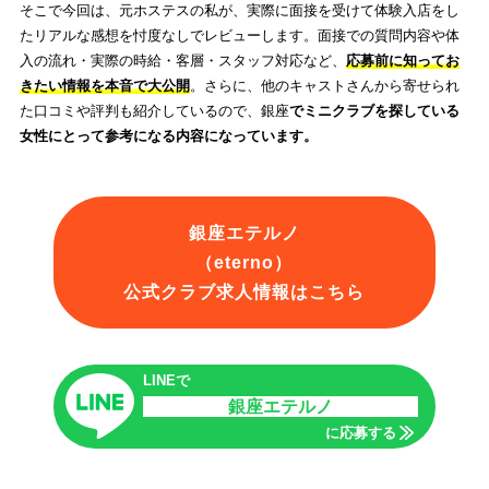
そこで今回は、元ホステスの私が、実際に面接を受けて体験入店をし
たリアルな感想を忖度なしでレビューします。面接での質問内容や体
入の流れ・実際の時給・客層・スタッフ対応など、
応募前に知ってお
きたい情報を本音で大公開
。さらに、他のキャストさんから寄せられ
た口コミや評判も紹介しているので、銀座
でミニクラブを探している
女性にとって参考になる内容になっています。
銀座エテルノ
（eterno）
公式クラブ求人情報はこちら
LINEで
銀座エテルノ
に応募する