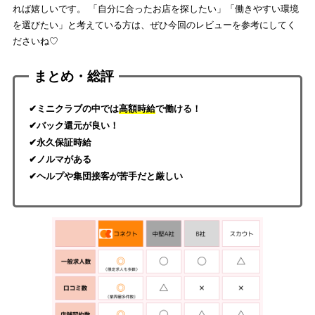
れば嬉しいです。 「自分に合ったお店を探したい」「働きやすい環境
を選びたい」と考えている方は、ぜひ今回のレビューを参考にしてく
ださいね♡
まとめ・総評
✔ミニクラブの中では
高額時給
で働ける！
✔バック還元が良い！
✔永久保証時給
✔ノルマがある
✔ヘルプや集団接客が苦手だと厳しい