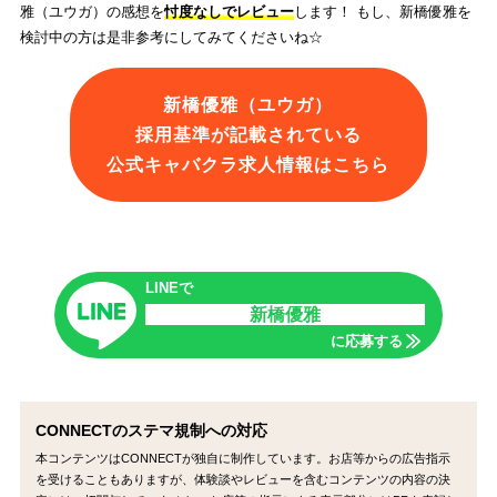
雅（ユウガ）の感想を
忖度なしでレビュー
します！ もし、新橋優雅を
検討中の方は是非参考にしてみてくださいね☆
新橋優雅（ユウガ）
採用基準が記載されている
公式キャバクラ求人情報はこちら
LINEで
新橋優雅
に応募する
CONNECTのステマ規制への対応
本コンテンツはCONNECTが独自に制作しています。お店等からの広告指示
を受けることもありますが、体験談やレビューを含むコンテンツの内容の決