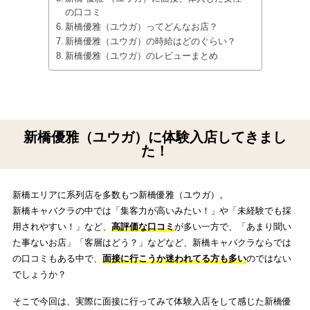
の口コミ
新橋優雅（ユウガ）ってどんなお店？
新橋優雅（ユウガ）の時給はどのぐらい？
新橋優雅（ユウガ）のレビューまとめ
新橋優雅（ユウガ）に体験入店してきまし
た！
新橋エリアに系列店を多数もつ新橋優雅（ユウガ）。
新橋キャバクラの中では「集客力が高いみたい！」や「未経験でも採
用されやすい！」など、
高評価な口コミ
が多い一方で、「あまり聞い
た事ないお店」「客層はどう？」などなど、新橋キャバクラならでは
の口コミもある中で、
面接に行こうか迷われてる方も多い
のではない
でしょうか？
そこで今回は、実際に面接に行ってみて体験入店をして感じた新橋優