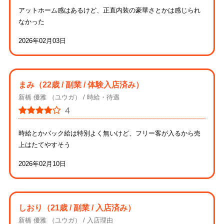
アットホーム感はあるけど、正直内装の豪華さとかは感じられ
なかった
2026年02月03日
まみ
（22歳 / 副業 / 体験入店済み）
新橋 優雅 （ユウガ）
時給・待遇
4
時給とかバック給は特別よく無いけど、フリー客が入るから売
上はたてやすそう
2026年02月10日
しおり
（21歳 / 副業 / 入店済み）
新橋 優雅 （ユウガ）
入店理由