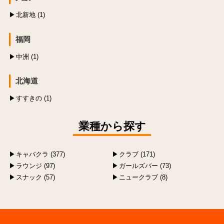
北新地 (1)
福岡
中洲 (1)
北海道
すすきの (1)
業種から探す
キャバクラ (377)
クラブ (171)
ラウンジ (97)
ガールズバー (73)
スナック (57)
ニュークラブ (8)