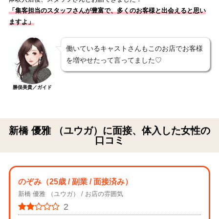
「集客担当のスタッフさんが豊富で、多くのお客様と出会えると思い
ますよ
」
働いているキャストさんもこのお店でお客様
を増やせたって言ってました♡
勝俣美貴／ガイド
新橋 優雅 （ユウガ）に面接、体入した女性の
口コミ
のぞみ
（25歳 / 副業 / 面接済み）
新橋 優雅 （ユウガ）
お店の雰囲気
2