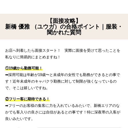
【面接攻略】
新橋 優雅 （ユウガ）の合格ポイント｜服装・
聞かれた質問
お店へ到着したら面接スタート！ 実際に面接を受けて思ったことを
私なりに簡易的にまとめますね！
①19歳から勤務可能！
➡︎採用可能は年齢が19歳〜と未成年の女性でも勤務ができるとの事で
す！近年未成年のキャバクラ勤務に対して制限が強くなっているの
で、そこは嬉しいですね。
②フリー客に期待できる！
➡︎フリーのお客様の集客に力を入れているみたいで、新橋エリアのな
かでも客入りの良さには自信があるとの事です！特に深夜帯の入客が
良いみたいです。