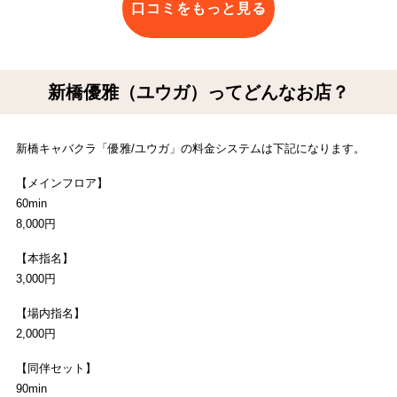
口コミをもっと見る
新橋優雅（ユウガ）ってどんなお店？
新橋キャバクラ「優雅/ユウガ」の料金システムは下記になります。
【メインフロア】
60min
8,000円
【本指名】
3,000円
【場内指名】
2,000円
【同伴セット】
90min