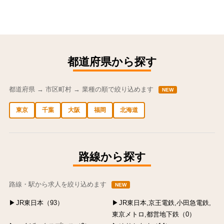
都道府県から探す
都道府県 → 市区町村 → 業種の順で絞り込めます
NEW
東京
千葉
大阪
福岡
北海道
中央区の求人
港区の求人
渋谷区の求人
新宿区の求人
豊島区の求人
路線から探す
路線・駅から求人を絞り込めます
NEW
JR東日本（93）
JR東日本,京王電鉄,小田急電鉄,
東京メトロ,都営地下鉄（0）