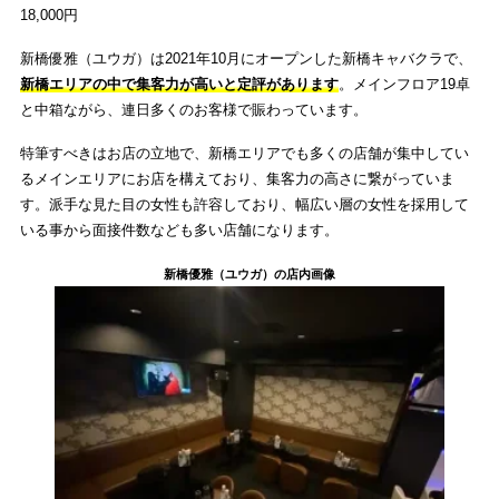
18,000円
新橋優雅（ユウガ）は2021年10月にオープンした新橋キャバクラで、
新橋エリアの中で集客力が高いと定評があります
。メインフロア19卓
と中箱ながら、連日多くのお客様で賑わっています。
特筆すべきはお店の立地で、新橋エリアでも多くの店舗が集中してい
るメインエリアにお店を構えており、集客力の高さに繋がっていま
す。派手な見た目の女性も許容しており、幅広い層の女性を採用して
いる事から面接件数なども多い店舗になります。
新橋優雅（ユウガ）の店内画像