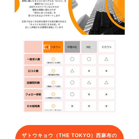
ザトウキョウ（THE TOKYO）西麻布の