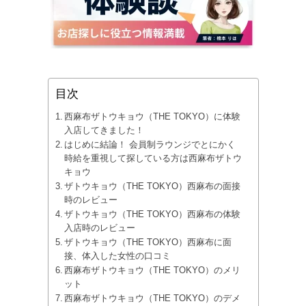
目次
西麻布ザトウキョウ（THE TOKYO）に体験
入店してきました！
はじめに結論！ 会員制ラウンジでとにかく
時給を重視して探している方は西麻布ザトウ
キョウ
ザトウキョウ（THE TOKYO）西麻布の面接
時のレビュー
ザトウキョウ（THE TOKYO）西麻布の体験
入店時のレビュー
ザトウキョウ（THE TOKYO）西麻布に面
接、体入した女性の口コミ
西麻布ザトウキョウ（THE TOKYO）のメリ
ット
西麻布ザトウキョウ（THE TOKYO）のデメ