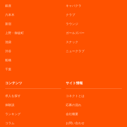
銀座
キャバクラ
六本木
クラブ
新宿
ラウンジ
上野・御徒町
ガールズバー
池袋
スナック
渋谷
ニュークラブ
船橋
千葉
コンテンツ
サイト情報
求人を探す
コネクトとは
体験談
応募の流れ
ランキング
会社概要
コラム
お問い合わせ