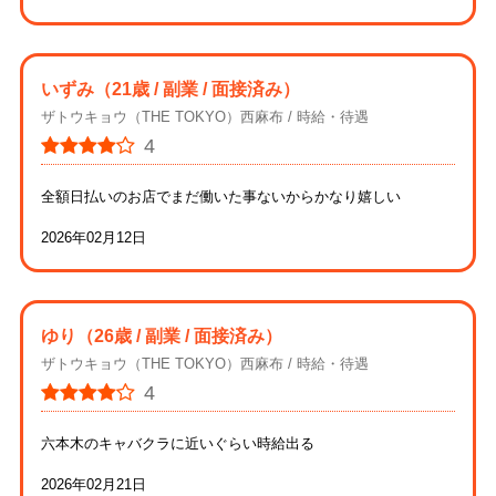
いずみ
（21歳 / 副業 / 面接済み）
ザトウキョウ（THE TOKYO）西麻布
時給・待遇
4
全額日払いのお店でまだ働いた事ないからかなり嬉しい
2026年02月12日
ゆり
（26歳 / 副業 / 面接済み）
ザトウキョウ（THE TOKYO）西麻布
時給・待遇
4
六本木のキャバクラに近いぐらい時給出る
2026年02月21日