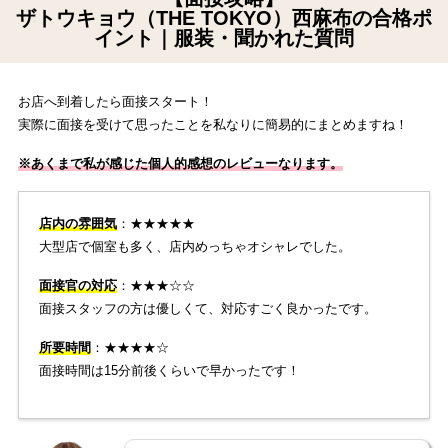
ザトウキョウ（THE TOKYO）西麻布の合格ポ
イント｜服装・聞かれた質問
お店へ到着したら面接スタート！
実際に面接を受けて思ったことを私なりに簡易的にまとめますね！
※あくまで私が感じた個人的感想のレビューなります。
店内の雰囲気
：★★★★★
大型店で個室も多く、店内めっちゃオシャレでした。
面接官の対応
：★★★☆☆
面接スタッフの方は優しくて、対応すごく良かったです。
所要時間
：★★★★☆
面接時間は15分前後くらいで早かったです！