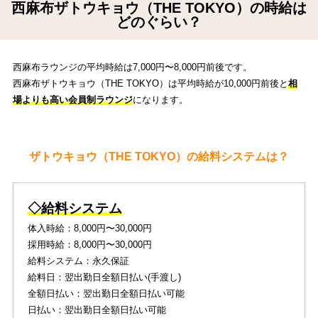
西麻布ザトウキョウ（THE TOKYO）の時給は
どのぐらい？
西麻布ラウンジの平均時給は7,000円〜8,000円前後です。
西麻布ザトウキョウ（THE TOKYO）は平均時給が10,000円前後と
相
場よりも高い会員制ラウンジ
になります。
ザトウキョウ（THE TOKYO）の給料システムは？
◇給料システム
体入時給：8,000円〜30,000円
採用時給：8,000円〜30,000円
給料システム：永久保証
給料日：翌出勤日全額日払い(手渡し)
全額日払い：翌出勤日全額日払い可能
日払い：翌出勤日全額日払い可能