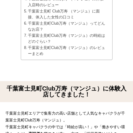
入店時のレビュー
千葉富士見町 Club万寿 （マンジュ）に面
接、体入した女性の口コミ
千葉富士見町Club万寿（マンジュ）ってどん
なお店？
千葉富士見町Club万寿（マンジュ）の時給は
どのぐらい？
千葉富士見町Club万寿（マンジュ）のレビュ
ーまとめ
千葉富士見町Club万寿（マンジュ）に体験入
店してきました！
千葉富士見町エリアで集客力の高い店舗として人気なキャバクラが千
葉富士見町Club万寿（マンジュ）。
千葉富士見町キャバクラの中では「時給が高い！」や「働きやすい環