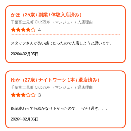
かほ
（25歳 / 副業 / 体験入店済み）
千葉富士見町 Club万寿 （マンジュ）
入店理由
4
スタッフさんが良い感じだったので入店しようと思います。
2026年02月05日
ゆか
（27歳 / ナイトワーク 1本 / 退店済み）
千葉富士見町 Club万寿 （マンジュ）
退店理由
3
保証終わって時給かなり下がったので、下がり過ぎ、、、
2026年02月06日