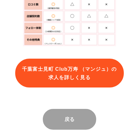
千葉富士見町 Club万寿 （マンジュ）の
求人を詳しく見る
戻る