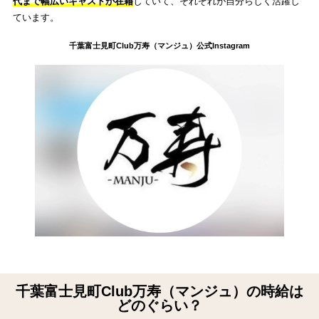
代まで幅広いキャストが在籍
していて、それぞれが自分らしく活躍し
ています。
千葉富士見町Club万寿（マンジュ）公式Instagram
千葉富士見町Club万寿（マンジュ）の時給は
どのぐらい？