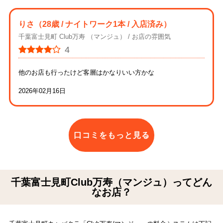
りさ
（28歳 / ナイトワーク1本 / 入店済み）
千葉富士見町 Club万寿 （マンジュ）
お店の雰囲気
4
他のお店も行ったけど客層はかなりいい方かな
2026年02月16日
口コミをもっと見る
千葉富士見町Club万寿（マンジュ）ってどん
なお店？