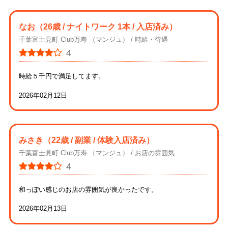
なお
（26歳 / ナイトワーク 1本 / 入店済み）
千葉富士見町 Club万寿 （マンジュ）
時給・待遇
4
時給５千円で満足してます。
2026年02月12日
みさき
（22歳 / 副業 / 体験入店済み）
千葉富士見町 Club万寿 （マンジュ）
お店の雰囲気
4
和っぽい感じのお店の雰囲気が良かったです。
2026年02月13日