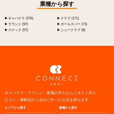
業種から探す
キャバクラ (376)
クラブ (171)
ラウンジ (97)
ガールズバー (73)
スナック (57)
ニュークラブ (8)
キャバクラ・ラウンジ・夜職の求人ならコネクト求人。
口コミ・体験談から自分に合ったお店を探せます。
エリアから探す
業種から探す