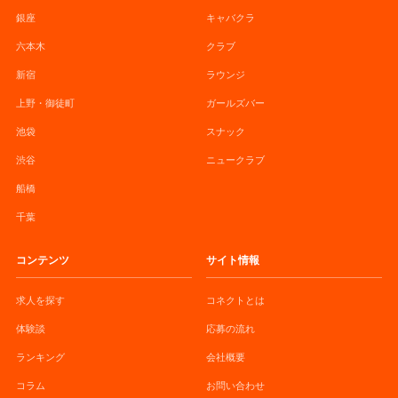
銀座
キャバクラ
六本木
クラブ
新宿
ラウンジ
上野・御徒町
ガールズバー
池袋
スナック
渋谷
ニュークラブ
船橋
千葉
コンテンツ
サイト情報
求人を探す
コネクトとは
体験談
応募の流れ
ランキング
会社概要
コラム
お問い合わせ