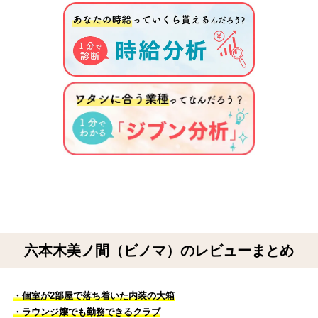
六本木美ノ間（ビノマ）のレビューまとめ
・個室が2部屋で落ち着いた内装の大箱
・ラウンジ嬢でも勤務できるクラブ