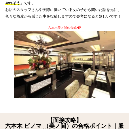
やれそう
」です。
お店のスタッフさんや実際に働いている女の子から聞いた話を元に、
色々な角度から感じた事を投稿しますので参考になると嬉しいです！
六本木美ノ間の公式HP
【面接攻略】
六本木 ビノマ （美ノ間）の合格ポイント｜服