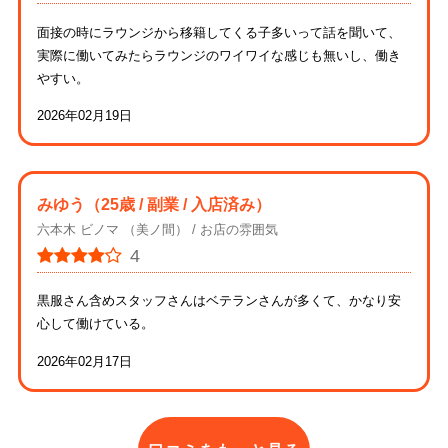
面接の時にラウンジから移籍してくる子多いって話を聞いて、
実際に働いてみたらラウンジのワイワイな感じも無いし、働き
やすい。
2026年02月19日
みゆう
（25歳 / 副業 / 入店済み）
六本木 ビノマ （美ノ間）
お店の雰囲気
4
黒服さん含めスタッフさんはベテランさんが多くて、かなり安
心して働けている。
2026年02月17日