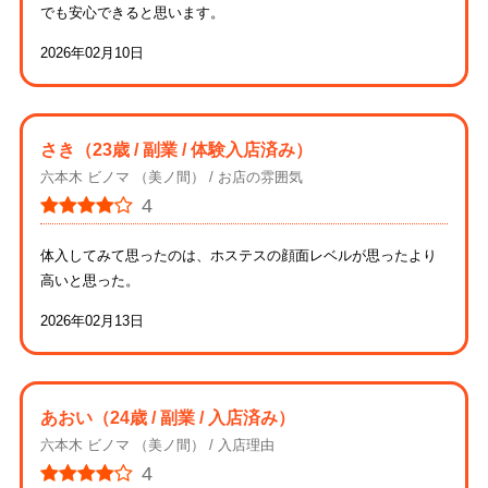
でも安心できると思います。
2026年02月10日
さき
（23歳 / 副業 / 体験入店済み）
六本木 ビノマ （美ノ間）
お店の雰囲気
4
体入してみて思ったのは、ホステスの顔面レベルが思ったより
高いと思った。
2026年02月13日
あおい
（24歳 / 副業 / 入店済み）
六本木 ビノマ （美ノ間）
入店理由
4