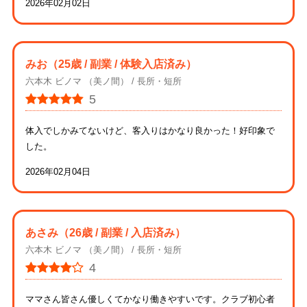
2026年02月02日
みお
（25歳 / 副業 / 体験入店済み）
六本木 ビノマ （美ノ間）
長所・短所
5
体入でしかみてないけど、客入りはかなり良かった！好印象で
した。
2026年02月04日
あさみ
（26歳 / 副業 / 入店済み）
六本木 ビノマ （美ノ間）
長所・短所
4
ママさん皆さん優しくてかなり働きやすいです。クラブ初心者