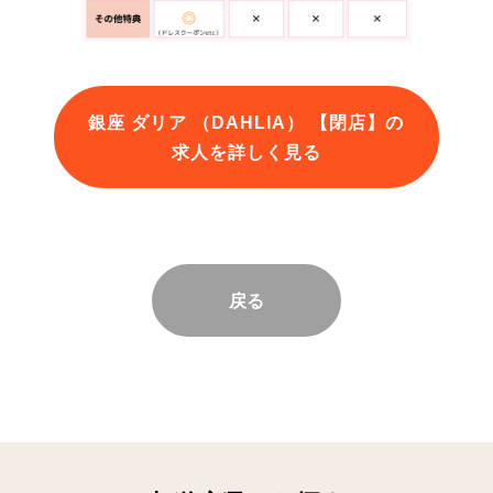
銀座 ダリア （DAHLIA） 【閉店】の
求人を詳しく見る
戻る