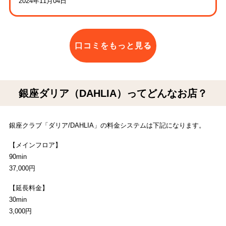
2024年11月04日
口コミをもっと見る
銀座ダリア（DAHLIA）ってどんなお店？
銀座クラブ「ダリア/DAHLIA」の料金システムは下記になります。
【メインフロア】
90min
37,000円
【延長料金】
30min
3,000円