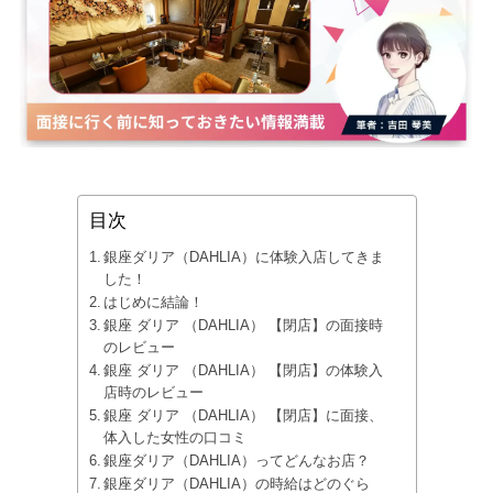
目次
銀座ダリア（DAHLIA）に体験入店してきま
した！
はじめに結論！
銀座 ダリア （DAHLIA） 【閉店】の面接時
のレビュー
銀座 ダリア （DAHLIA） 【閉店】の体験入
店時のレビュー
銀座 ダリア （DAHLIA） 【閉店】に面接、
体入した女性の口コミ
銀座ダリア（DAHLIA）ってどんなお店？
銀座ダリア（DAHLIA）の時給はどのぐら