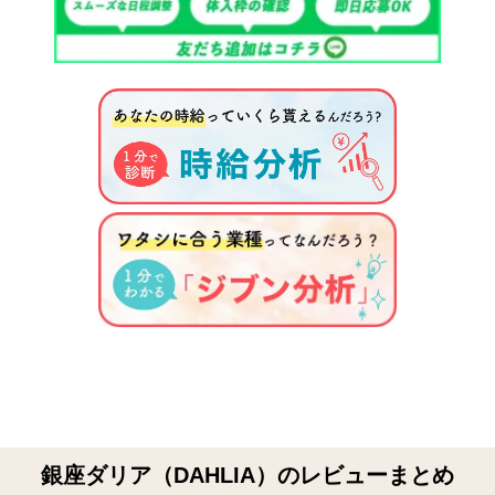
銀座ダリア（DAHLIA）のレビューまとめ