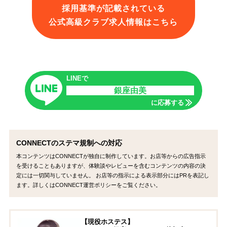
採用基準が記載されている
公式高級クラブ求人情報はこちら
LINEで
銀座由美
に応募する
CONNECTのステマ規制への対応
本コンテンツはCONNECTが独自に制作しています。お店等からの広告指示
を受けることもありますが、体験談やレビューを含むコンテンツの内容の決
定には一切関与していません。 お店等の指示による表示部分にはPRを表記し
ます。詳しくはCONNECT運営ポリシーをご覧ください。
【現役ホステス】