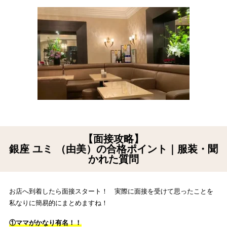
【面接攻略】
銀座 ユミ （由美）の合格ポイント｜服装・聞
かれた質問
お店へ到着したら面接スタート！ 実際に面接を受けて思ったことを
私なりに簡易的にまとめますね！
①ママがかなり有名！！