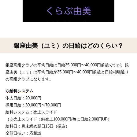
銀座由美（ユミ）の日給はどのくらい？
銀座高級クラブの平均日給は日給35,000円〜40,000円前後ですが、銀
座由美（ユミ）は平均日給が35,000円〜40,000円前後と日給相場通り
の高級クラブになります。
◇給料システム
体入日給：20,000円
採用日給：30,000円〜70,000円
給料システム：売上スライド
（※売上スライド：純売上100,000円/毎に日給2,000円UP）
給料日：月末締め翌日15日（振込）
全額日払い：応相談