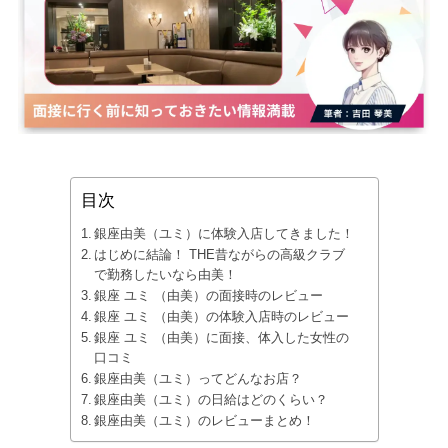
目次
銀座由美（ユミ）に体験入店してきました！
はじめに結論！ THE昔ながらの高級クラブ
で勤務したいなら由美！
銀座 ユミ （由美）の面接時のレビュー
銀座 ユミ （由美）の体験入店時のレビュー
銀座 ユミ （由美）に面接、体入した女性の
口コミ
銀座由美（ユミ）ってどんなお店？
銀座由美（ユミ）の日給はどのくらい？
銀座由美（ユミ）のレビューまとめ！