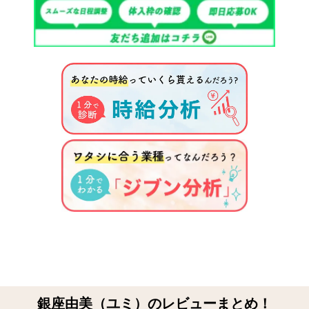
銀座由美（ユミ）のレビューまとめ！