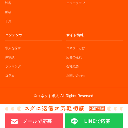
渋谷
ニュークラブ
船橋
千葉
コンテンツ
サイト情報
求人を探す
コネクトとは
体験談
応募の流れ
ランキング
会社概要
コラム
お問い合わせ
©コネクト求人 All Rights Reserved.
メールで応募
LINEで応募