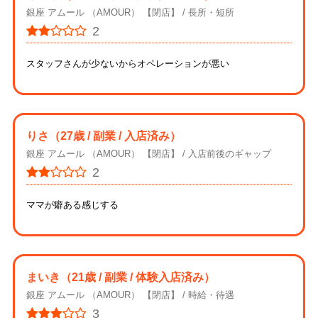
銀座 アムール （AMOUR） 【閉店】
長所・短所
2
スタッフさんが少ないからオペレーションが悪い
りさ
（27歳 / 副業 / 入店済み）
銀座 アムール （AMOUR） 【閉店】
入店前後のギャップ
2
ママが癖ある感じする
まいき
（21歳 / 副業 / 体験入店済み）
銀座 アムール （AMOUR） 【閉店】
時給・待遇
3