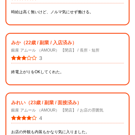
時給は高く無いけど、ノルマ気にせず働ける。
みか
（22歳 / 副業 / 入店済み）
銀座 アムール （AMOUR） 【閉店】
長所・短所
3
終電上がりをOKしてくれた。
みれい
（23歳 / 副業 / 面接済み）
銀座 アムール （AMOUR） 【閉店】
お店の雰囲気
4
お店の外観も内装もかなり気に入りました。