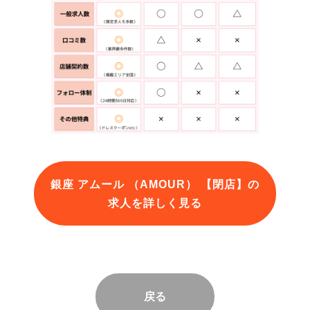
銀座 アムール （AMOUR） 【閉店】の
求人を詳しく見る
戻る