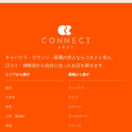
キャバクラ・ラウンジ・夜職の求人ならコネクト求人。
口コミ・体験談から自分に合ったお店を探せます。
エリアから探す
業種から探す
銀座
キャバクラ
六本木
クラブ
新宿
ラウンジ
上野・御徒町
ガールズバー
池袋
スナック