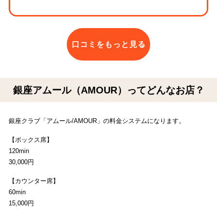
口コミをもっと見る
銀座アムール（AMOUR）ってどんなお店？
銀座クラブ「アムール/AMOUR」の料金システムになります。
【ボックス席】
120min
30,000円
【カウンター席】
60min
15,000円