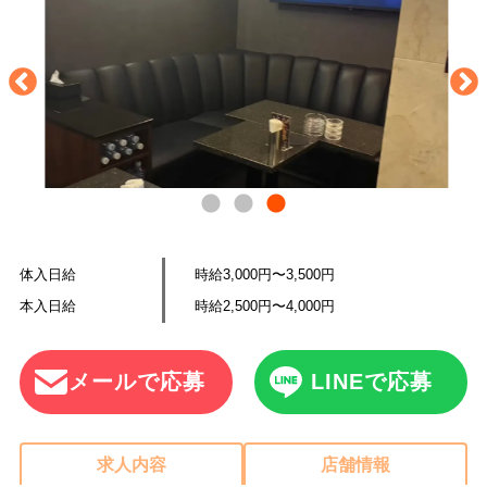
体入日給
時給3,000円〜3,500円
本入日給
時給2,500円〜4,000円
メールで応募
LINEで応募
求人内容
店舗情報