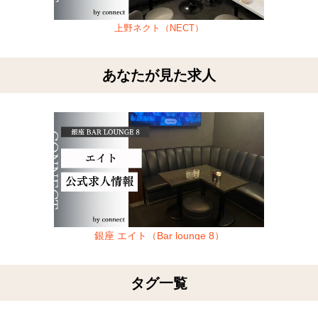
上野ネクト（NECT）
あなたが見た求人
銀座 エイト（Bar lounge 8）
タグ一覧