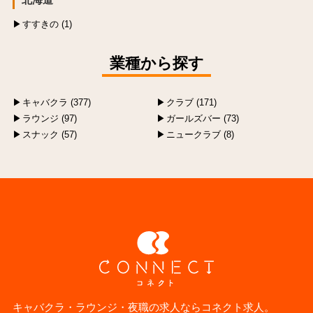
すすきの (1)
業種から探す
キャバクラ (377)
クラブ (171)
ラウンジ (97)
ガールズバー (73)
スナック (57)
ニュークラブ (8)
キャバクラ・ラウンジ・夜職の求人ならコネクト求人。