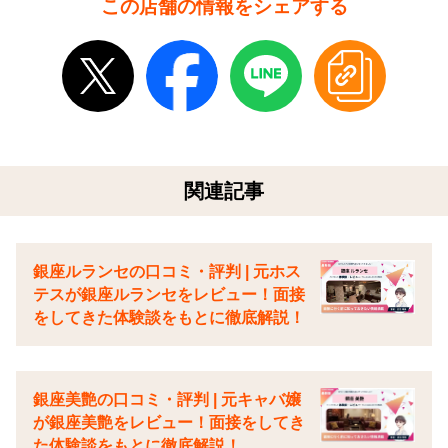
この店舗の情報をシェアする
関連記事
銀座ルランセの口コミ・評判 | 元ホス
テスが銀座ルランセをレビュー！面接
をしてきた体験談をもとに徹底解説！
銀座美艶の口コミ・評判 | 元キャバ嬢
が銀座美艶をレビュー！面接をしてき
た体験談をもとに徹底解説！