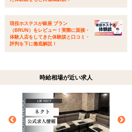
現役ホステスが銀座 ブラン
（BRUN）をレビュー！実際に面接・
体験入店をしてきた体験談と口コミ・
評判を下に徹底解説！
時給相場が近い求人