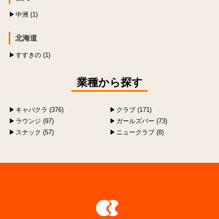
中洲 (1)
北海道
すすきの (1)
業種から探す
キャバクラ (376)
クラブ (171)
ラウンジ (97)
ガールズバー (73)
スナック (57)
ニュークラブ (8)