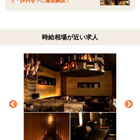
ミ・評判を下に徹底解説！
時給相場が近い求人