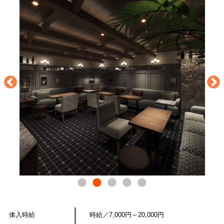
体入時給
時給／7,000円～20,000円