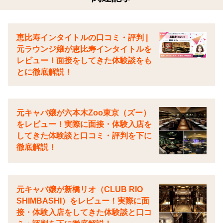
恵比寿インタイトルの口コミ・評判 |
元ラウンジ嬢が恵比寿インタイトルを
レビュー！面接をしてきた体験談をも
とに徹底解説！
元キャバ嬢が六本木Zoo東京（ズー）
をレビュー！実際に面接・体験入店を
してきた体験談と口コミ・評判を下に
徹底解説！
元キャバ嬢が新橋リオ（CLUB RIO
SHIMBASHI）をレビュー！実際に面
接・体験入店をしてきた体験談と口コ