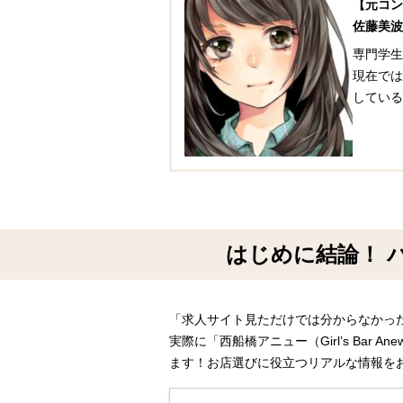
【元コン
佐藤美波
専門学生
現在では
している
はじめに結論！ 
「求人サイト見ただけでは分からなかっ
実際に「西船橋アニュー（Girl’s Ba
ます！お店選びに役立つリアルな情報を