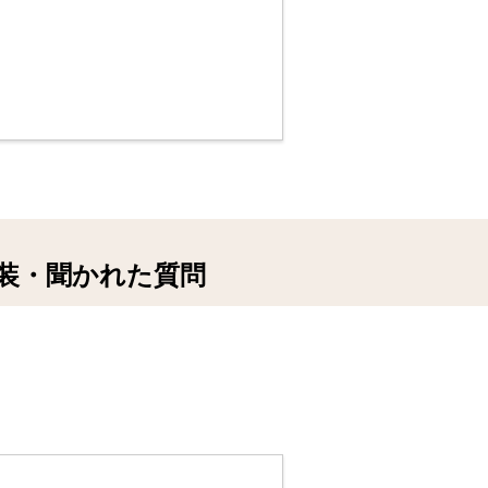
｜服装・聞かれた質問