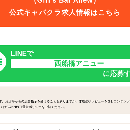
（Girl’s Bar Anew）
公式キャバクラ求人情報はこちら
LINEで
西船橋アニュー
に応募
ます。お店等からの広告指示を受けることもありますが、体験談やレビューを含むコンテンツ
くはCONNECT運営ポリシーをご覧ください。