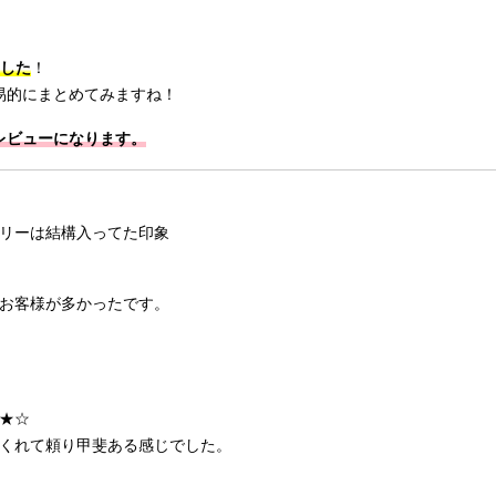
した
！
易的にまとめてみますね！
レビューになります。
リーは結構入ってた印象
お客様が多かったです。
★☆
くれて頼り甲斐ある感じでした。