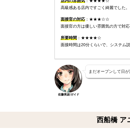
店内の雰囲気
：★★★★☆
高級感ある店内ですごく綺麗でした。
面接官の対応
：★★★☆☆
面接官の方は優しい雰囲気の方で対応
所要時間
：★★★★☆
面接時間は20分くらいで、システム
まだオープンして日が
佐藤美波/ガイド
西船橋 アニ