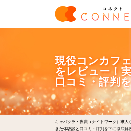
現役コンカフェ嬢
をレビュー！
口コミ・評判
キャバクラ・夜職（ナイトワーク）求人
きた体験談と口コミ・評判を下に徹底解