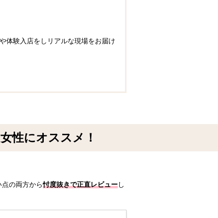
接や体験入店をしリアルな現場をお届け
い女性にオススメ！
悪い点の両方から
忖度抜きで正直レビュー
し