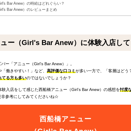
l's Bar Anew）の時給はどれぐらい？
l's Bar Anew）のレビューまとめ
ー（Girl's Bar Anew）に体験入店
「アニュー（Girl’s Bar Anew）」。
や「働きやすい！」など、
高評価な口コミ
が多い一方で、「客層はどう
れてる方も多い
のではないでしょうか？
店をして感じた西船橋アニュー（Girl’s Bar Anew）の感想を
忖度
の方は是非参考にしてみてくださいね☆
西船橋アニュー