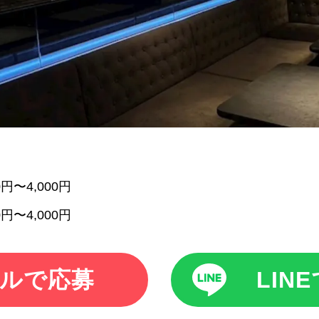
00円〜4,000円
00円〜4,000円
ルで応募
LIN