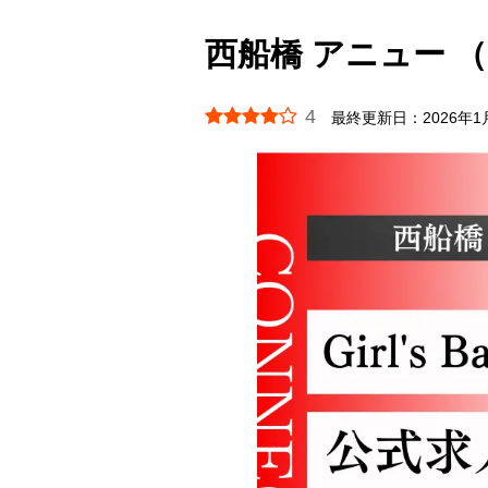
西船橋 アニュー （Gir
4
最終更新日：
2026年1