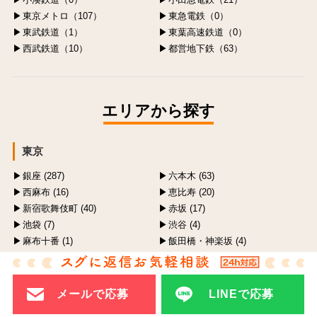
東京メトロ（107）
東急電鉄（0）
東武鉄道（1）
東葉高速鉄道（0）
西武鉄道（10）
都営地下鉄（63）
エリアから探す
東京
銀座 (287)
六本木 (63)
西麻布 (16)
恵比寿 (20)
新宿歌舞伎町 (40)
赤坂 (17)
池袋 (7)
渋谷 (4)
麻布十番 (1)
飯田橋・神楽坂 (4)
中目黒・自由が丘 (3)
新橋 (23)
五反田 (4)
上野・御徒町・湯島 (58)
神田・秋葉原 (10)
錦糸町 (23)
メールで応募
LINEで応募
門前仲町 (5)
浅草橋・両国 (1)