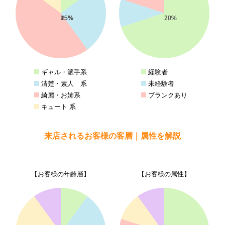
15%
25%
45%
15%
70%
10%
20%
ギャル・派手系
経験者
清楚・素人 系
未経験者
綺麗・お姉系
ブランクあり
キュート 系
来店されるお客様の客層｜属性を解説
【お客様の年齢層】
【お客様の属性】