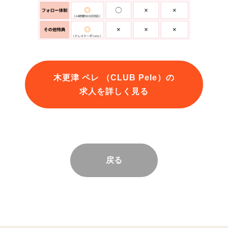
木更津 ペレ （CLUB Pele）の
求人を詳しく見る
戻る