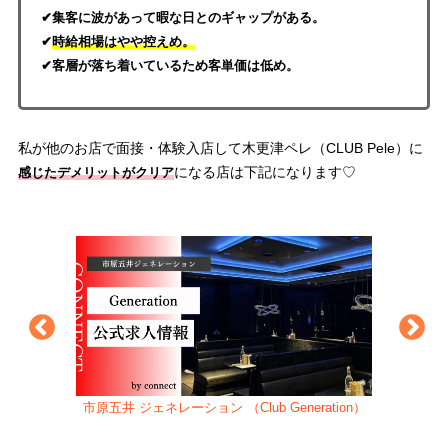
✔集客に波があって暇な日とのギャップがある。
✔
時給相場はやや控えめ。
✔客層が落ち着いているため客単価は低め。
私が他のお店で面接・体験入店して木更津ペレ（CLUB Pele）に
になる店は下記になります♡
感じた
デメリットがクリア
市原五井 ジェネレーション （Club Generation）