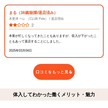
まる
（38歳/副業/退店済み）
木更津 ペレ （CLUB Pele）
退店理由
2
本業が忙しくなってきたこともありますが、収入が下がったこ
ともあって退店することにしました。
2025年03月04日
口コミをもっと見る
体入してわかった働くメリット・魅力