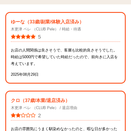
ゆーな
（33歳/副業/体験入店済み）
木更津 ペレ （CLUB Pele）
時給・待遇
5
お店の人間関係は良さそうで、客層も比較的良さそうでした。
時給は5000円で希望していた時給だったので、前向きに入店を
考えています。
2025年08月29日
クロ
（37歳/本業/退店済み）
木更津 ペレ （CLUB Pele）
退店理由
2
お店の雰囲気にうまく馴染めなかったのと、暇な日が多かった