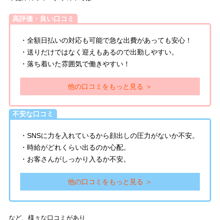
高評価・良い口コミ
・全額日払いの対応も可能で急な出費があっても安心！
・送りだけではなく迎えもあるので出勤しやすい。
・落ち着いた雰囲気で働きやすい！
他の口コミをもっと見る ＞
不安な口コミ
・SNSに力を入れているから顔出しの圧力がないか不安。
・時給がどれくらい出るのか心配。
・お客さんがしっかり入るか不安。
他の口コミをもっと見る ＞
など、様々な口コミがあり