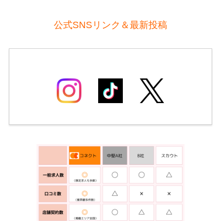
公式SNSリンク＆最新投稿