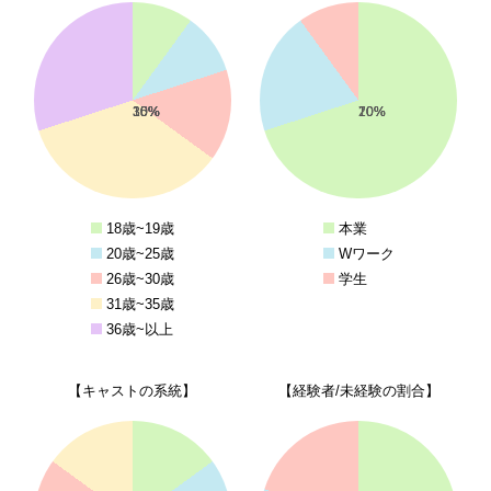
10%
10%
15%
35%
30%
70%
20%
10%
18歳~19歳
本業
20歳~25歳
Wワーク
26歳~30歳
学生
31歳~35歳
36歳~以上
【キャストの系統】
【経験者/未経験の割合】