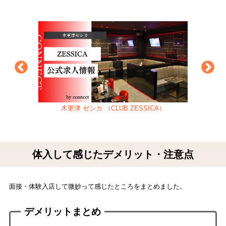
木更津 ゼシカ （CLUB ZESSICA）
体入して感じたデメリット・注意点
面接・体験入店して微妙って感じたところをまとめました。
デメリットまとめ