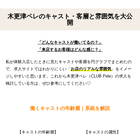
木更津ペレのキャスト・客層と雰囲気を大公
開
「どんなキャストが働いてるの？」
「来店するお客様はどんな感じ？」
私が体験入店したときに見たキャストや客層を円グラフでまとめたの
で、求人サイトではわかりにくい「
お店のリアルな雰囲気
」をイメー
ジしやすいと思います。これから木更津ペレ（CLUB Pele）の求人を
検討している方は、ぜひ参考にしてください♡
働くキャストの年齢層｜系統を解説
【キャストの年齢層】
【キャストの属性】