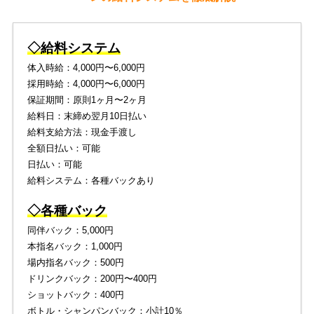
◇給料システム
体入時給：4,000円〜6,000円
採用時給：4,000円〜6,000円
保証期間：原則1ヶ月〜2ヶ月
給料日：末締め翌月10日払い
給料支給方法：現金手渡し
全額日払い：可能
日払い：可能
給料システム：各種バックあり
◇各種バック
同伴バック：5,000円
本指名バック：1,000円
場内指名バック：500円
ドリンクバック：200円〜400円
ショットバック：400円
ボトル・シャンパンバック：小計10％