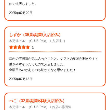
ので退店しました。
2025年02月20日
しずか
（35歳/副業/入店済み）
木更津 ペレ （CLUB Pele）
入店理由
5
店内の雰囲気が気に入ったことと、シフトの融通が利きやすく
働きやすそうだったので入店しました。
全額日払いがあるのも助かるなと思いました！
2025年07月18日
ぺこ
（32歳/副業/体験入店済み）
木更津 ペレ （CLUB Pele）
お店の雰囲気