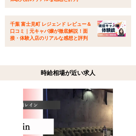
千葉 富士見町 レジェンド レビュー＆
口コミ｜元キャバ嬢が徹底解説！面
接・体験入店のリアルな感想と評判
時給相場が近い求人