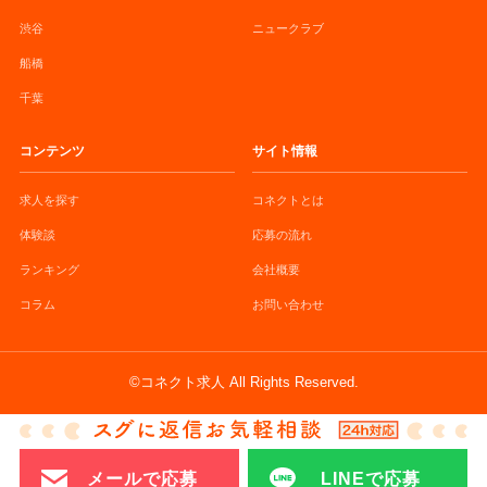
渋谷
ニュークラブ
船橋
千葉
コンテンツ
サイト情報
求人を探す
コネクトとは
体験談
応募の流れ
ランキング
会社概要
コラム
お問い合わせ
©コネクト求人 All Rights Reserved.
メールで応募
LINEで応募