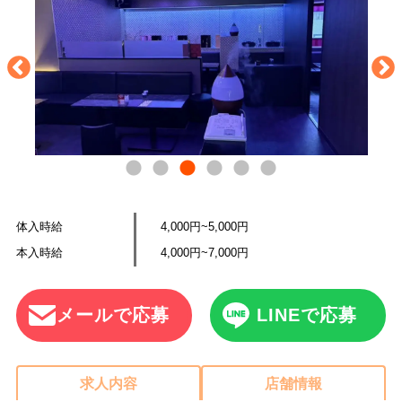
体入時給
4,000円~5,000円
本入時給
4,000円~7,000円
メールで応募
LINEで応募
求人内容
店舗情報