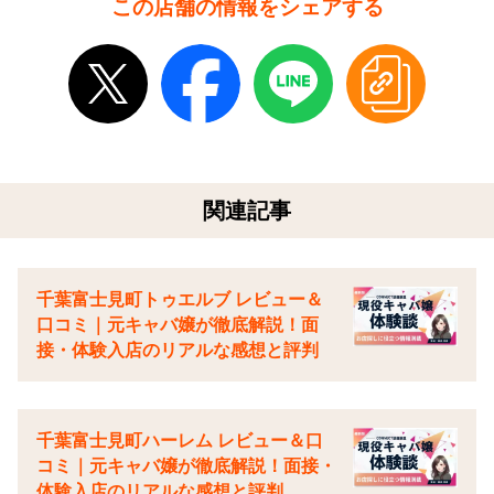
この店舗の情報をシェアする
関連記事
千葉富士見町トゥエルブ レビュー＆
口コミ｜元キャバ嬢が徹底解説！面
接・体験入店のリアルな感想と評判
千葉富士見町ハーレム レビュー＆口
コミ｜元キャバ嬢が徹底解説！面接・
体験入店のリアルな感想と評判