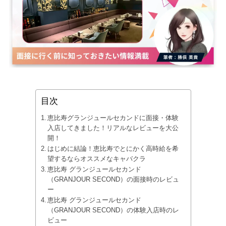
目次
恵比寿グランジュールセカンドに面接・体験
入店してきました！リアルなレビューを大公
開！
はじめに結論！恵比寿でとにかく高時給を希
望するならオススメなキャバクラ
恵比寿 グランジュールセカンド
（GRANJOUR SECOND）の面接時のレビュ
ー
恵比寿 グランジュールセカンド
（GRANJOUR SECOND）の体験入店時のレ
ビュー