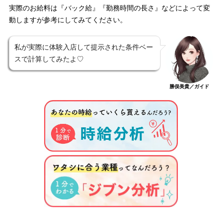
実際のお給料は『バック給』『勤務時間の長さ』などによって変
動しますが参考にしてみてください。
私が実際に体験入店して提示された条件ベー
スで計算してみたよ♡
勝俣美貴／ガイド