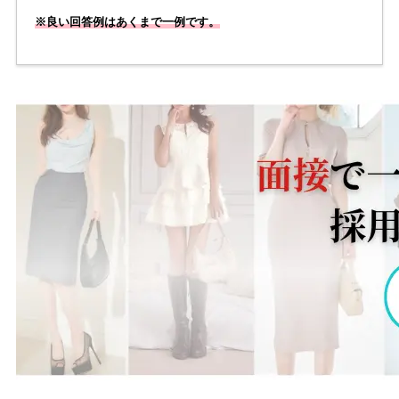
※良い回答例はあくまで一例です。