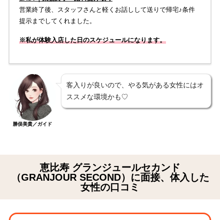
営業終了後、スタッフさんと軽くお話しして送りで帰宅♪条件
提示までしてくれました。
※私が体験入店した日のスケジュールになります。
客入りが良いので、やる気がある女性にはオ
ススメな環境かも♡
勝俣美貴／ガイド
恵比寿 グランジュールセカンド
（GRANJOUR SECOND）に面接、体入した
女性の口コミ