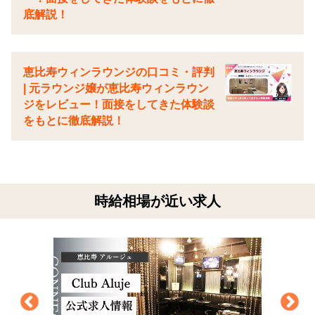
底解説！
恵比寿ウィンラウンジの口コミ・評判
| 元ラウンジ嬢が恵比寿ウィンラウン
ジをレビュー！面接をしてきた体験談
をもとに徹底解説！
時給相場が近い求人