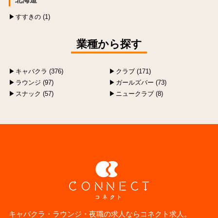
すすきの (1)
業種から探す
キャバクラ (376)
クラブ (171)
ラウンジ (97)
ガールズバー (73)
スナック (57)
ニュークラブ (8)
キャバクラ・ラウンジ・夜職の求人ならコネクト求人。