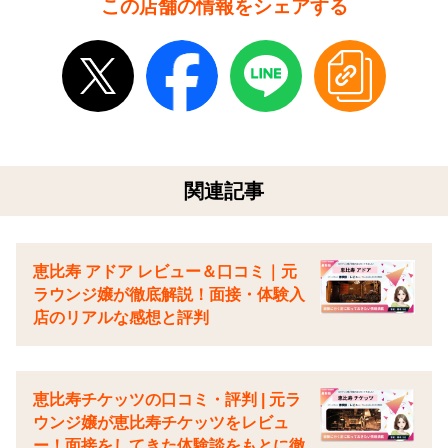
この店舗の情報をシェアする
関連記事
恵比寿 アドア レビュー＆口コミ｜元
ラウンジ嬢が徹底解説！面接・体験入
店のリアルな感想と評判
恵比寿チケッツの口コミ・評判 | 元ラ
ウンジ嬢が恵比寿チケッツをレビュ
ー！面接をしてきた体験談をもとに徹