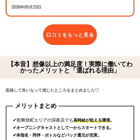
2026年05月23日
口コミをもっと見る
【本音】想像以上の満足度！実際に働いてわ
かったメリットと「選ばれる理由」
面接して良いなって感じたところをまとめました♡
メリットまとめ
✔歌舞伎町エリアの深夜店でも
高時給が狙える環境
。
✔オープニングキャストとして一からスタートできる。
✔本指名・同伴・ボトルなどバック還元が充実。