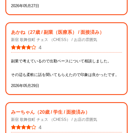
2026年05月27日
あかね
（27歳 / 副業（医療系） / 面接済み）
新宿 歌舞伎町 チェス （CHESS）
お店の雰囲気
4
副業で考えているので出勤ペースについて相談しました。
その辺も柔軟に話を聞いてもらえたので印象は良かったです。
2026年05月29日
みーちゃん
（20歳 / 学生 / 面接済み）
新宿 歌舞伎町 チェス （CHESS）
お店の雰囲気
4