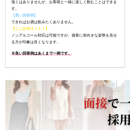
強くはありませんが、お客様と一緒に楽しく飲むことはできま
す。
【悪い回答例】
できればお酒は飲みたくありません。
【ここがポイント！】
ノンアルコール対応は可能ですが、接客に前向きな姿勢を見せ
る方が印象は良くなります。
※良い回答例はあくまで一例です。