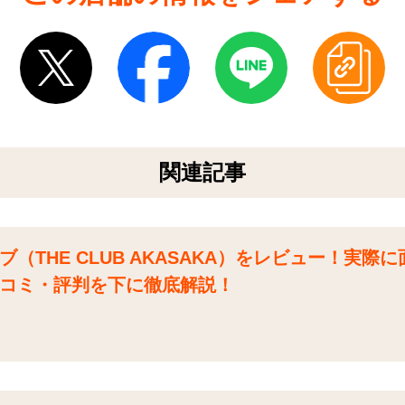
関連記事
（THE CLUB AKASAKA）をレビュー！実際
コミ・評判を下に徹底解説！