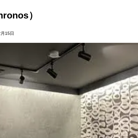
ronos）
2月15日