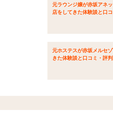
元ラウンジ嬢が赤坂アネック
店をしてきた体験談と口コ
元ホステスが赤坂メルセゾン
きた体験談と口コミ・評判