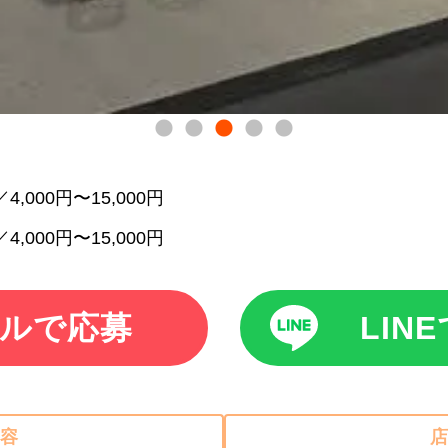
4,000円〜15,000円
4,000円〜15,000円
ルで応募
LIN
容
店