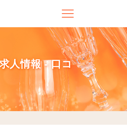
求人情報 - 口コ