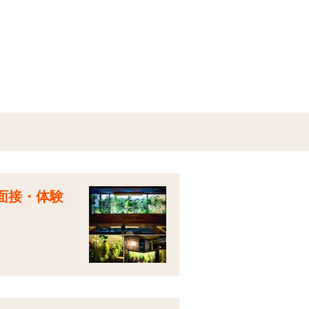
に面接・体験