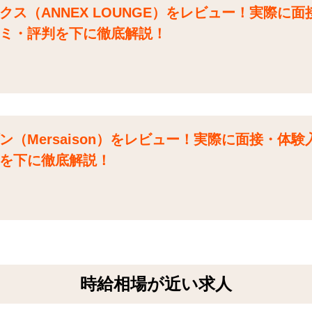
ス（ANNEX LOUNGE）をレビュー！実際に面
ミ・評判を下に徹底解説！
（Mersaison）をレビュー！実際に面接・体験
を下に徹底解説！
時給相場が近い求人