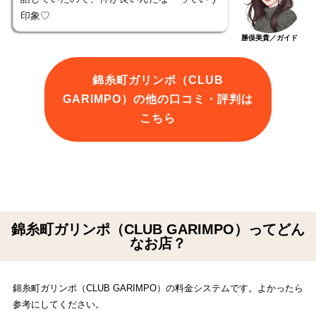
印象♡
勝俣美貴／ガイド
錦糸町ガリンポ（CLUB
GARIMPO）の他の口コミ・評判は
こちら
錦糸町ガリンポ（CLUB GARIMPO）ってどん
なお店？
錦糸町ガリンポ（CLUB GARIMPO）の料金システムです。よかったら
参考にしてください。