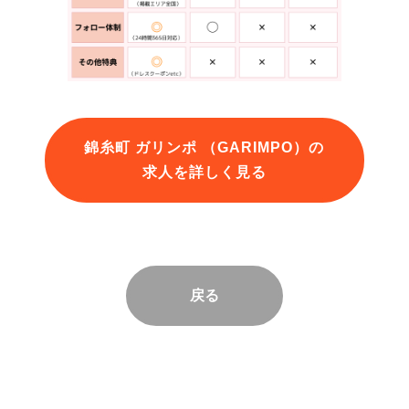
錦糸町 ガリンポ （GARIMPO）の
求人を詳しく見る
戻る