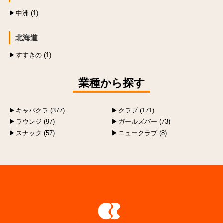
中洲 (1)
北海道
すすきの (1)
業種から探す
キャバクラ (377)
クラブ (171)
ラウンジ (97)
ガールズバー (73)
スナック (57)
ニュークラブ (8)