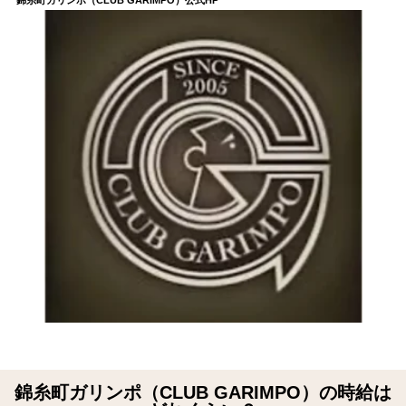
錦糸町ガリンポ（CLUB GARIMPO）公式HP
錦糸町ガリンポ（CLUB GARIMPO）の時給は