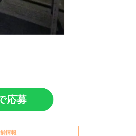
Eで応募
舗情報