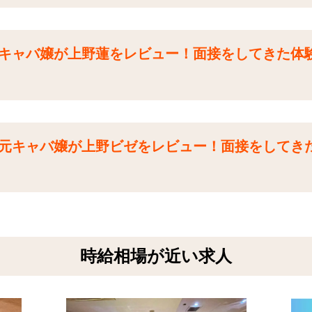
 元キャバ嬢が上野蓮をレビュー！面接をしてきた体
| 元キャバ嬢が上野ビゼをレビュー！面接をしてき
時給相場が近い求人