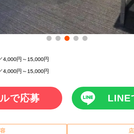
4,000円～15,000円
4,000円～15,000円
ルで応募
LIN
容
店