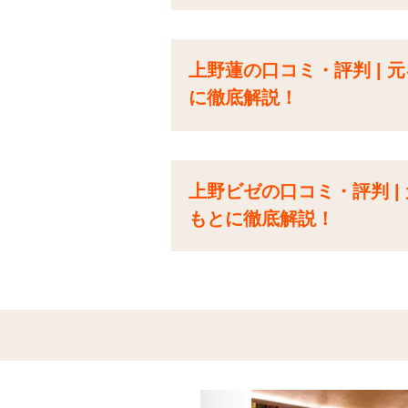
上野蓮の口コミ・評判 |
に徹底解説！
上野ビゼの口コミ・評判 
もとに徹底解説！