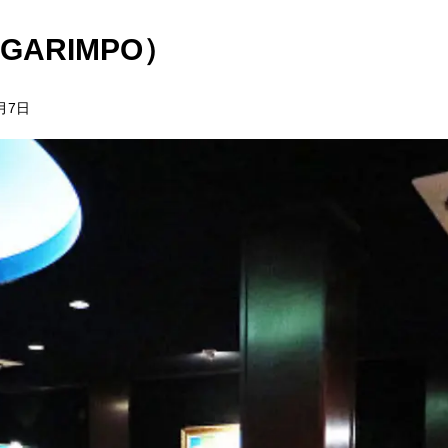
GARIMPO）
3月7日