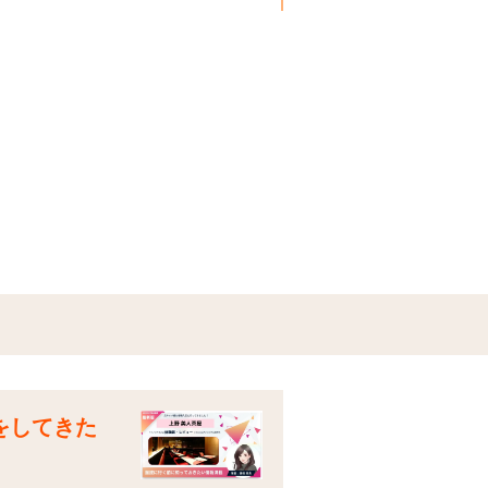
をしてきた