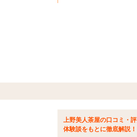
上野美人茶屋の口コミ・評
体験談をもとに徹底解説！