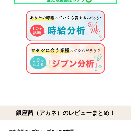
銀座茜（アカネ）のレビューまとめ！