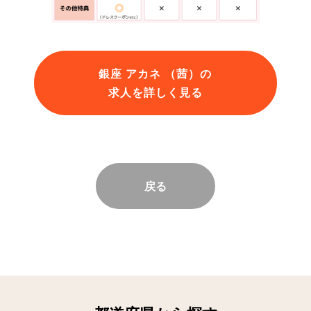
銀座 アカネ （茜）の
求人を詳しく見る
戻る