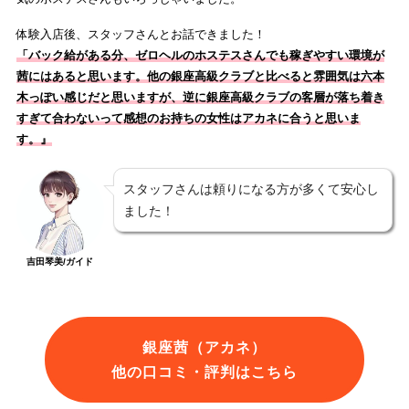
体験入店後、スタッフさんとお話できました！
「
バック給がある分、ゼロヘルのホステスさんでも稼ぎやすい環境が
茜にはあると思います。他の銀座高級クラブと比べると雰囲気は六本
木っぽい感じだと思いますが、逆に銀座高級クラブの客層が落ち着き
すぎて合わないって感想のお持ちの女性はアカネに合うと思いま
す。
』
スタッフさんは頼りになる方が多くて安心し
ました！
吉田琴美/ガイド
銀座茜（アカネ）
他の口コミ・評判はこちら