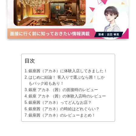
目次
銀座茜（アカネ）に体験入店してきました！
はじめに結論！ 客入りで選ぶなら茜！しか
もバック給もあり！
銀座 アカネ （茜）の面接時のレビュー
銀座 アカネ （茜）の体験入店時のレビュー
銀座茜（アカネ）ってどんなお店？
銀座茜（アカネ）の時給はどれぐらい？
銀座茜（アカネ）のレビューまとめ！